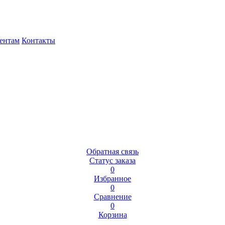
ентам
Контакты
Обратная связь
Статус заказа
0
Избранное
0
Сравнение
0
Корзина