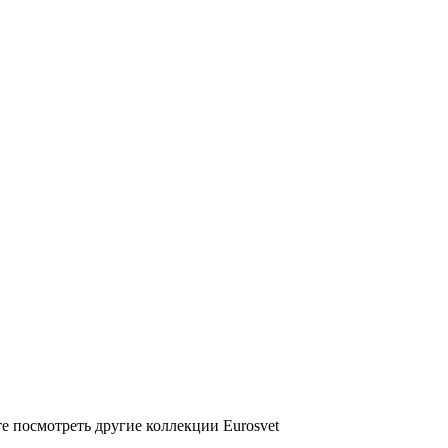
е посмотреть другие коллекции Eurosvet