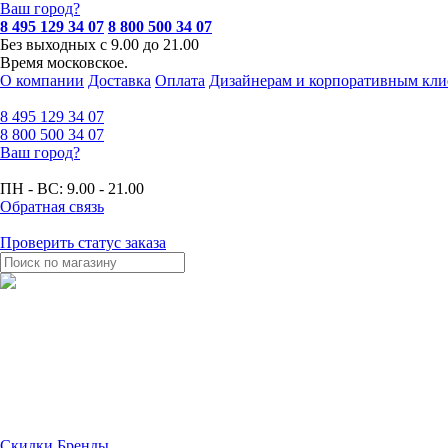
Ваш город?
8 495 129 34 07
8 800 500 34 07
Без выходных с 9.00 до 21.00
Время московское.
О компании
Доставка
Оплата
Дизайнерам и корпоративным кли
8 495
129 34 07
8 800
500 34 07
Ваш город?
ПН - ВС:
9.00 - 21.00
Обратная связь
Проверить статус заказа
Скидки
Бренды