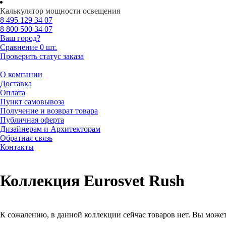
Калькулятор мощности освещения
8 495
129 34 07
8 800
500 34 07
Ваш город?
Сравнение
0 шт.
Проверить статус заказа
О компании
Доставка
Оплата
Пункт самовывоза
Получение и возврат товара
Публичная оферта
Дизайнерам и Архитекторам
Обратная связь
Контакты
Коллекция Eurosvet Rush
К сожалению, в данной коллекции сейчас товаров нет. Вы может