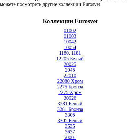
можете посмотреть другие коллекции Eurosvet
Коллекции Eurosvet
01002
01003
10042
10054
1180, 1181
12205 Белый
20025
2045
22010
22080 Хром
2275 Бронза
2275 Хром
30026
3281 Белый
3281 Бронза
3305
3305 Белый
3535
3637
50001