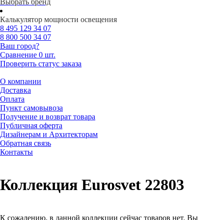
Выбрать бренд
Калькулятор мощности освещения
8 495
129 34 07
8 800
500 34 07
Ваш город?
Сравнение
0 шт.
Проверить статус заказа
О компании
Доставка
Оплата
Пункт самовывоза
Получение и возврат товара
Публичная оферта
Дизайнерам и Архитекторам
Обратная связь
Контакты
Коллекция Eurosvet 22803
К сожалению, в данной коллекции сейчас товаров нет. Вы