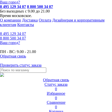
Ваш город?
8 495 129 34 07
8 800 500 34 07
Без выходных с 9.00 до 21.00
Время московское.
О компании
Доставка
Оплата
Дизайнерам и корпоративным
клиентам
Контакты
8 495
129 34 07
8 800
500 34 07
Ваш город?
ПН - ВС:
9.00 - 21.00
Обратная связь
Проверить статус заказа
Обратная связь
Статус заказа
0
Избранное
0
Сравнение
0
Корзина