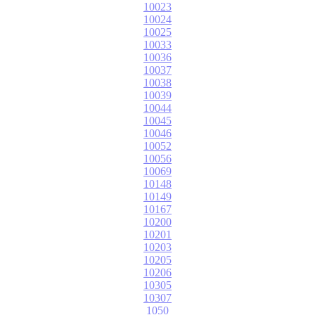
10023
10024
10025
10033
10036
10037
10038
10039
10044
10045
10046
10052
10056
10069
10148
10149
10167
10200
10201
10203
10205
10206
10305
10307
1050