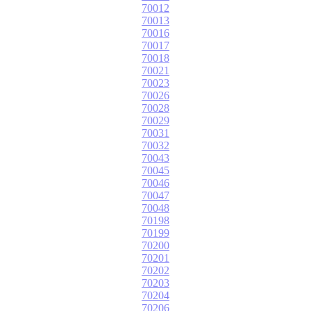
70012
70013
70016
70017
70018
70021
70023
70026
70028
70029
70031
70032
70043
70045
70046
70047
70048
70198
70199
70200
70201
70202
70203
70204
70206