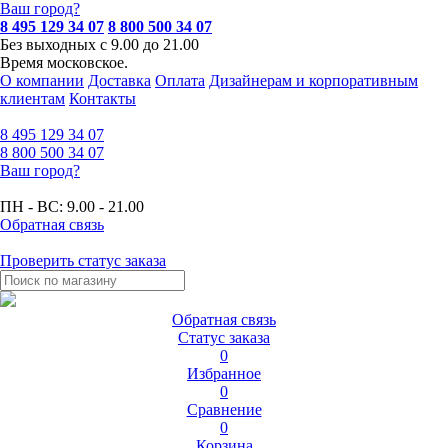
Ваш город?
8 495 129 34 07
8 800 500 34 07
Без выходных с 9.00 до 21.00
Время московское.
О компании
Доставка
Оплата
Дизайнерам и корпоративным
клиентам
Контакты
8 495
129 34 07
8 800
500 34 07
Ваш город?
ПН - ВС:
9.00 - 21.00
Обратная связь
Проверить статус заказа
Обратная связь
Статус заказа
0
Избранное
0
Сравнение
0
Корзина