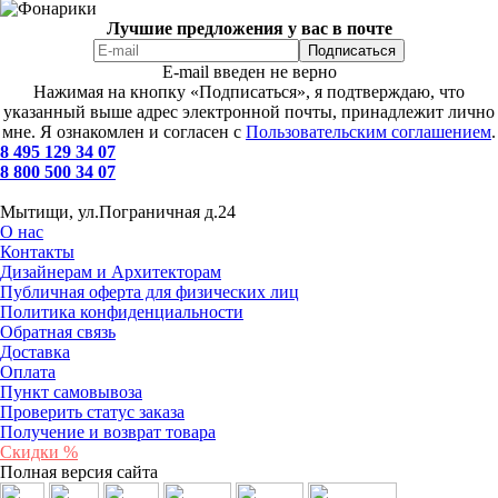
Лучшие предложения у вас в почте
E-mail введен не верно
Нажимая на кнопку «Подписаться», я подтверждаю, что
указанный выше адрес электронной почты, принадлежит лично
мне. Я ознакомлен и согласен с
Пользовательским соглашением
.
8 495 129 34 07
8 800 500 34 07
Мытищи, ул.Пограничная д.24
О нас
Контакты
Дизайнерам и Архитекторам
Публичная оферта для физических лиц
Политика конфиденциальности
Обратная связь
Доставка
Оплата
Пункт самовывоза
Проверить статус заказа
Получение и возврат товара
Скидки %
Полная версия сайта