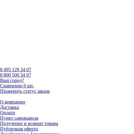
8 495
129 34 07
8 800
500 34 07
Ваш город?
Сравнение
0 шт.
Проверить статус заказа
О компании
Доставка
Оплата
Пункт самовывоза
Получение и возврат товара
Публичная оферта