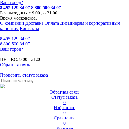
Ваш город?
8 495 129 34 07
8 800 500 34 07
Без выходных с 9.00 до 21.00
Время московское.
О компании
Доставка
Оплата
Дизайнерам и корпоративным
клиентам
Контакты
8 495
129 34 07
8 800
500 34 07
Ваш город?
ПН - ВС:
9.00 - 21.00
Обратная связь
Проверить статус заказа
Обратная связь
Статус заказа
0
Избранное
0
Сравнение
0
Корзина