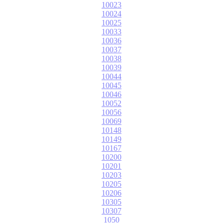
10023
10024
10025
10033
10036
10037
10038
10039
10044
10045
10046
10052
10056
10069
10148
10149
10167
10200
10201
10203
10205
10206
10305
10307
1050