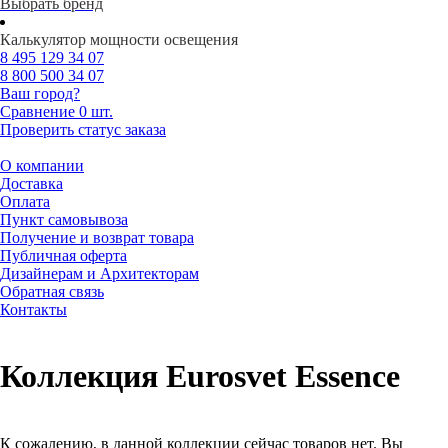
Выбрать бренд
Калькулятор мощности освещения
8 495
129 34 07
8 800
500 34 07
Ваш город?
Сравнение
0 шт.
Проверить статус заказа
О компании
Доставка
Оплата
Пункт самовывоза
Получение и возврат товара
Публичная оферта
Дизайнерам и Архитекторам
Обратная связь
Контакты
Коллекция Eurosvet Essence
К сожалению, в данной коллекции сейчас товаров нет. Вы