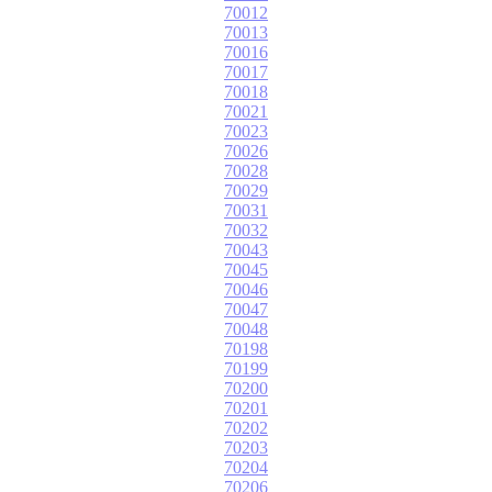
70012
70013
70016
70017
70018
70021
70023
70026
70028
70029
70031
70032
70043
70045
70046
70047
70048
70198
70199
70200
70201
70202
70203
70204
70206