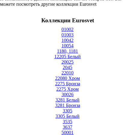
можете посмотреть другие коллекции Eurosvet
Коллекции Eurosvet
01002
01003
10042
10054
1180, 1181
12205 Белый
20025
2045
22010
22080 Хром
2275 Бронза
2275 Хром
30026
3281 Белый
3281 Бронза
3305
3305 Белый
3535
3637
50001