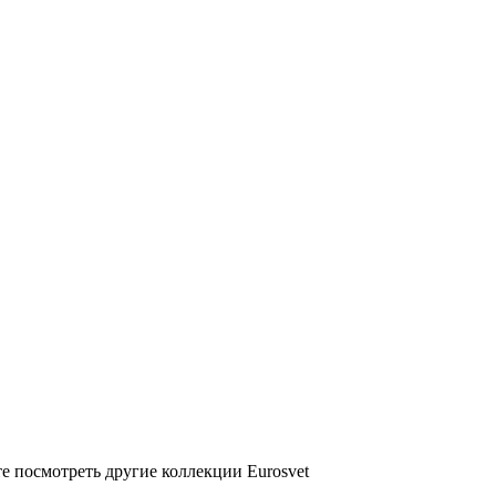
е посмотреть другие коллекции Eurosvet