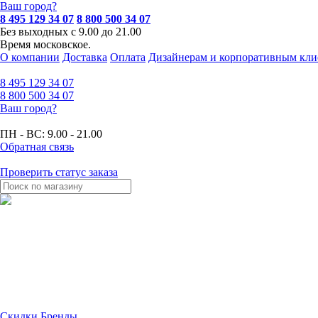
Ваш город?
8 495 129 34 07
8 800 500 34 07
Без выходных с 9.00 до 21.00
Время московское.
О компании
Доставка
Оплата
Дизайнерам и корпоративным кли
8 495
129 34 07
8 800
500 34 07
Ваш город?
ПН - ВС:
9.00 - 21.00
Обратная связь
Проверить статус заказа
Скидки
Бренды