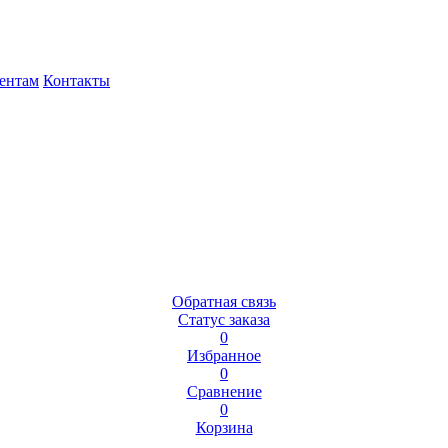
ентам
Контакты
Обратная связь
Статус заказа
0
Избранное
0
Сравнение
0
Корзина