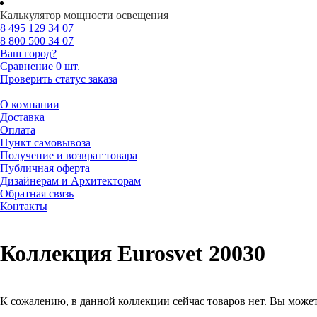
Калькулятор мощности освещения
8 495
129 34 07
8 800
500 34 07
Ваш город?
Сравнение
0 шт.
Проверить статус заказа
О компании
Доставка
Оплата
Пункт самовывоза
Получение и возврат товара
Публичная оферта
Дизайнерам и Архитекторам
Обратная связь
Контакты
Коллекция Eurosvet 20030
К сожалению, в данной коллекции сейчас товаров нет. Вы может