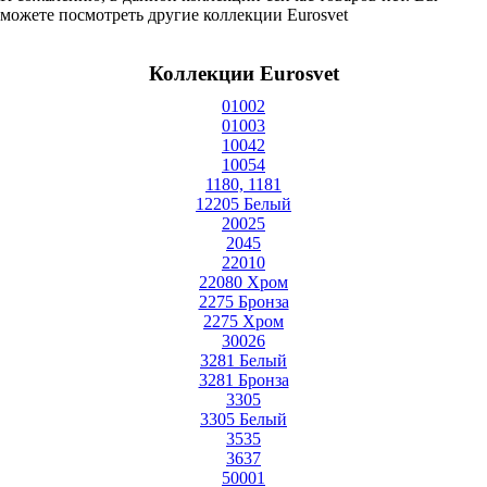
можете посмотреть другие коллекции Eurosvet
Коллекции Eurosvet
01002
01003
10042
10054
1180, 1181
12205 Белый
20025
2045
22010
22080 Хром
2275 Бронза
2275 Хром
30026
3281 Белый
3281 Бронза
3305
3305 Белый
3535
3637
50001