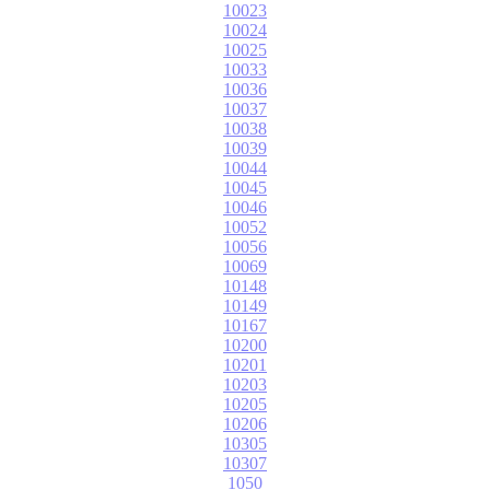
10023
10024
10025
10033
10036
10037
10038
10039
10044
10045
10046
10052
10056
10069
10148
10149
10167
10200
10201
10203
10205
10206
10305
10307
1050