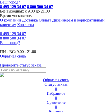
Ваш город?
8 495 129 34 07
8 800 500 34 07
Без выходных с 9.00 до 21.00
Время московское.
О компании
Доставка
Оплата
Дизайнерам и корпоративным
клиентам
Контакты
8 495
129 34 07
8 800
500 34 07
Ваш город?
ПН - ВС:
9.00 - 21.00
Обратная связь
Проверить статус заказа
Обратная связь
Статус заказа
0
Избранное
0
Сравнение
0
Корзина