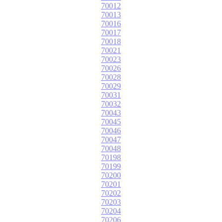
70012
70013
70016
70017
70018
70021
70023
70026
70028
70029
70031
70032
70043
70045
70046
70047
70048
70198
70199
70200
70201
70202
70203
70204
70206