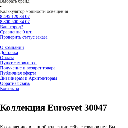
Выбрать бренд
Калькулятор мощности освещения
8 495
129 34 07
8 800
500 34 07
Ваш город?
Сравнение
0 шт.
Проверить статус заказа
О компании
Доставка
Оплата
Пункт самовывоза
Получение и возврат товара
Публичная оферта
Дизайнерам и Архитекторам
Обратная связь
Контакты
Коллекция Eurosvet 30047
К сожалению, в данной коллекции сейчас товаров нет. Вы