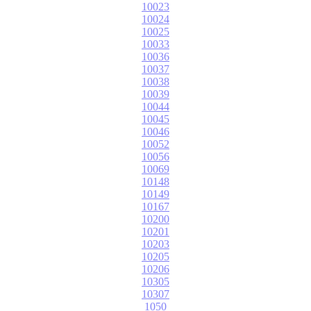
10023
10024
10025
10033
10036
10037
10038
10039
10044
10045
10046
10052
10056
10069
10148
10149
10167
10200
10201
10203
10205
10206
10305
10307
1050