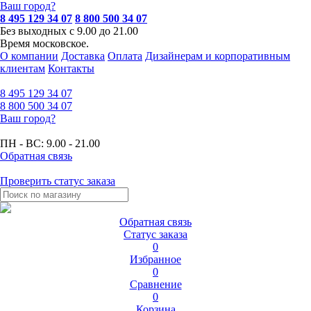
Ваш город?
8 495 129 34 07
8 800 500 34 07
Без выходных с 9.00 до 21.00
Время московское.
О компании
Доставка
Оплата
Дизайнерам и корпоративным
клиентам
Контакты
8 495
129 34 07
8 800
500 34 07
Ваш город?
ПН - ВС:
9.00 - 21.00
Обратная связь
Проверить статус заказа
Обратная связь
Статус заказа
0
Избранное
0
Сравнение
0
Корзина