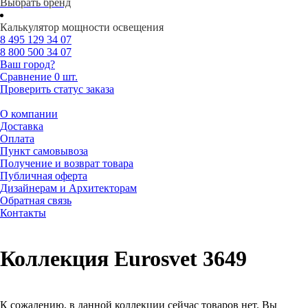
Выбрать бренд
Калькулятор мощности освещения
8 495
129 34 07
8 800
500 34 07
Ваш город?
Сравнение
0 шт.
Проверить статус заказа
О компании
Доставка
Оплата
Пункт самовывоза
Получение и возврат товара
Публичная оферта
Дизайнерам и Архитекторам
Обратная связь
Контакты
Коллекция Eurosvet 3649
К сожалению, в данной коллекции сейчас товаров нет. Вы