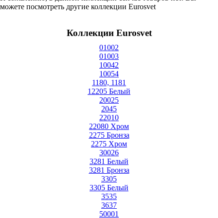
можете посмотреть другие коллекции Eurosvet
Коллекции Eurosvet
01002
01003
10042
10054
1180, 1181
12205 Белый
20025
2045
22010
22080 Хром
2275 Бронза
2275 Хром
30026
3281 Белый
3281 Бронза
3305
3305 Белый
3535
3637
50001