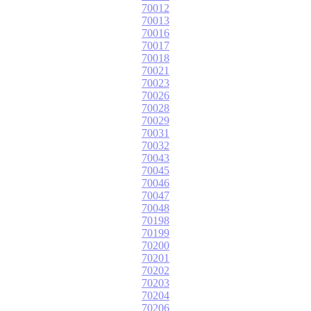
70012
70013
70016
70017
70018
70021
70023
70026
70028
70029
70031
70032
70043
70045
70046
70047
70048
70198
70199
70200
70201
70202
70203
70204
70206