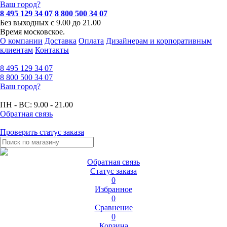
Ваш город?
8 495 129 34 07
8 800 500 34 07
Без выходных с 9.00 до 21.00
Время московское.
О компании
Доставка
Оплата
Дизайнерам и корпоративным
клиентам
Контакты
8 495
129 34 07
8 800
500 34 07
Ваш город?
ПН - ВС:
9.00 - 21.00
Обратная связь
Проверить статус заказа
Обратная связь
Статус заказа
0
Избранное
0
Сравнение
0
Корзина