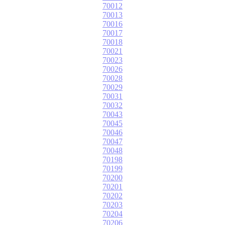
70012
70013
70016
70017
70018
70021
70023
70026
70028
70029
70031
70032
70043
70045
70046
70047
70048
70198
70199
70200
70201
70202
70203
70204
70206