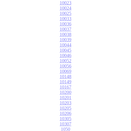
10023
10024
10025
10033
10036
10037
10038
10039
10044
10045
10046
10052
10056
10069
10148
10149
10167
10200
10201
10203
10205
10206
10305
10307
1050