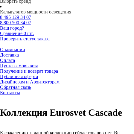
Выбрать бренд
Калькулятор мощности освещения
8 495
129 34 07
8 800
500 34 07
Ваш город?
Сравнение
0 шт.
Проверить статус заказа
О компании
Доставка
Оплата
Пункт самовывоза
Получение и возврат товара
Публичная оферта
Дизайнерам и Архитекторам
Обратная связь
Контакты
Коллекция Eurosvet Cascade
К сожалению, в данной коллекции сейчас товаров нет. Вы