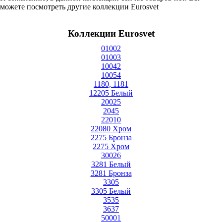
можете посмотреть другие коллекции Eurosvet
Коллекции Eurosvet
01002
01003
10042
10054
1180, 1181
12205 Белый
20025
2045
22010
22080 Хром
2275 Бронза
2275 Хром
30026
3281 Белый
3281 Бронза
3305
3305 Белый
3535
3637
50001