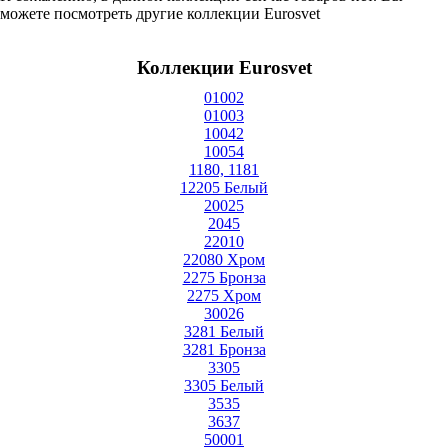
можете посмотреть другие коллекции Eurosvet
Коллекции Eurosvet
01002
01003
10042
10054
1180, 1181
12205 Белый
20025
2045
22010
22080 Хром
2275 Бронза
2275 Хром
30026
3281 Белый
3281 Бронза
3305
3305 Белый
3535
3637
50001