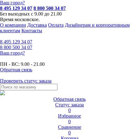
Ваш город?
8 495 129 34 07
8 800 500 34 07
Без выходных с 9.00 до 21.00
Время московское.
О компании
Доставка
Оплата
Дизайнерам и корпоративным
клиентам
Контакты
8 495
129 34 07
8 800
500 34 07
Ваш город?
ПН - ВС:
9.00 - 21.00
Обратная связь
Проверить статус заказа
Обратная связь
Статус заказа
0
Избранное
0
Сравнение
0
Корзина