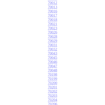
70012
70013
70016
70017
70018
70021
70023
70026
70028
70029
70031
70032
70043
70045
70046
70047
70048
70198
70199
70200
70201
70202
70203
70204
70206