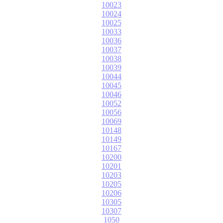
10023
10024
10025
10033
10036
10037
10038
10039
10044
10045
10046
10052
10056
10069
10148
10149
10167
10200
10201
10203
10205
10206
10305
10307
1050