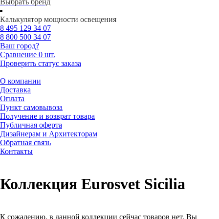
Выбрать бренд
Калькулятор мощности освещения
8 495
129 34 07
8 800
500 34 07
Ваш город?
Сравнение
0 шт.
Проверить статус заказа
О компании
Доставка
Оплата
Пункт самовывоза
Получение и возврат товара
Публичная оферта
Дизайнерам и Архитекторам
Обратная связь
Контакты
Коллекция Eurosvet Sicilia
К сожалению, в данной коллекции сейчас товаров нет. Вы