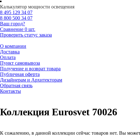
Калькулятор мощности освещения
8 495
129 34 07
8 800
500 34 07
Ваш город?
Сравнение
0 шт.
Проверить статус заказа
О компании
Доставка
Оплата
Пункт самовывоза
Получение и возврат товара
Публичная оферта
Дизайнерам и Архитекторам
Обратная связь
Контакты
Коллекция Eurosvet 70026
К сожалению, в данной коллекции сейчас товаров нет. Вы может