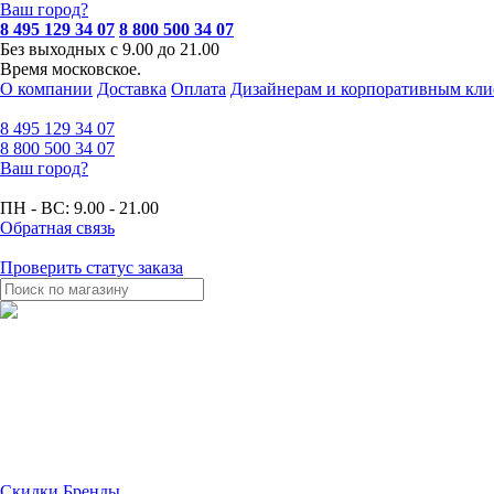
Ваш город?
8 495 129 34 07
8 800 500 34 07
Без выходных с 9.00 до 21.00
Время московское.
О компании
Доставка
Оплата
Дизайнерам и корпоративным кли
8 495
129 34 07
8 800
500 34 07
Ваш город?
ПН - ВС:
9.00 - 21.00
Обратная связь
Проверить статус заказа
Скидки
Бренды