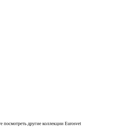
е посмотреть другие коллекции Eurosvet