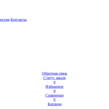
ентам
Контакты
Обратная связь
Статус заказа
0
Избранное
0
Сравнение
0
Корзина