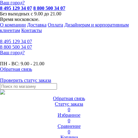
Ваш город?
8 495 129 34 07
8 800 500 34 07
Без выходных с 9.00 до 21.00
Время московское.
О компании
Доставка
Оплата
Дизайнерам и корпоративным
клиентам
Контакты
8 495
129 34 07
8 800
500 34 07
Ваш город?
ПН - ВС:
9.00 - 21.00
Обратная связь
Проверить статус заказа
Обратная связь
Статус заказа
0
Избранное
0
Сравнение
0
Корзина