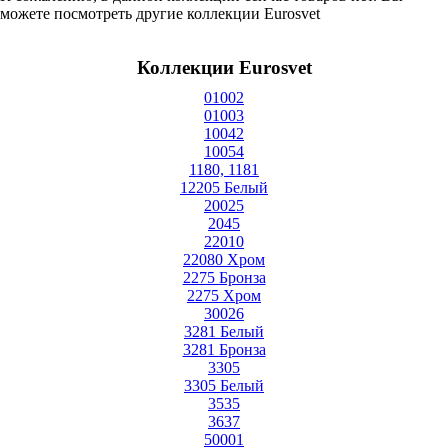
можете посмотреть другие коллекции Eurosvet
Коллекции Eurosvet
01002
01003
10042
10054
1180, 1181
12205 Белый
20025
2045
22010
22080 Хром
2275 Бронза
2275 Хром
30026
3281 Белый
3281 Бронза
3305
3305 Белый
3535
3637
50001