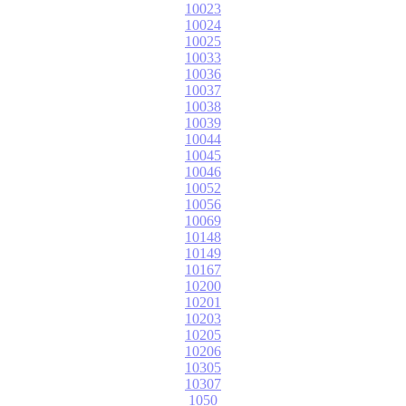
10023
10024
10025
10033
10036
10037
10038
10039
10044
10045
10046
10052
10056
10069
10148
10149
10167
10200
10201
10203
10205
10206
10305
10307
1050