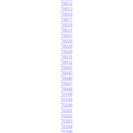
70012
70013
70016
70017
70018
70021
70023
70026
70028
70029
70031
70032
70043
70045
70046
70047
70048
70198
70199
70200
70201
70202
70203
70204
70206