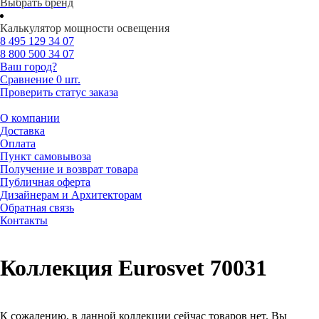
Выбрать бренд
Калькулятор мощности освещения
8 495
129 34 07
8 800
500 34 07
Ваш город?
Сравнение
0 шт.
Проверить статус заказа
О компании
Доставка
Оплата
Пункт самовывоза
Получение и возврат товара
Публичная оферта
Дизайнерам и Архитекторам
Обратная связь
Контакты
Коллекция Eurosvet 70031
К сожалению, в данной коллекции сейчас товаров нет. Вы