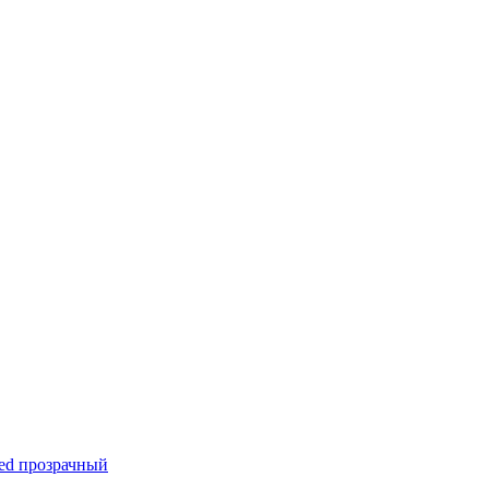
Led прозрачный