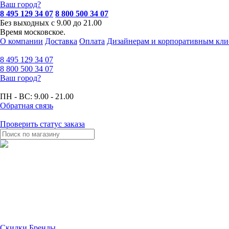
Ваш город?
8 495 129 34 07
8 800 500 34 07
Без выходных с 9.00 до 21.00
Время московское.
О компании
Доставка
Оплата
Дизайнерам и корпоративным кли
8 495
129 34 07
8 800
500 34 07
Ваш город?
ПН - ВС:
9.00 - 21.00
Обратная связь
Проверить статус заказа
Скидки
Бренды