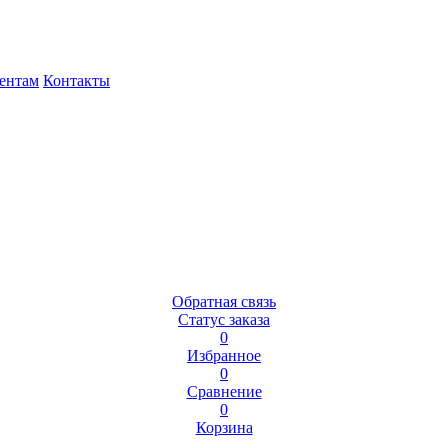
ентам
Контакты
Обратная связь
Статус заказа
0
Избранное
0
Сравнение
0
Корзина