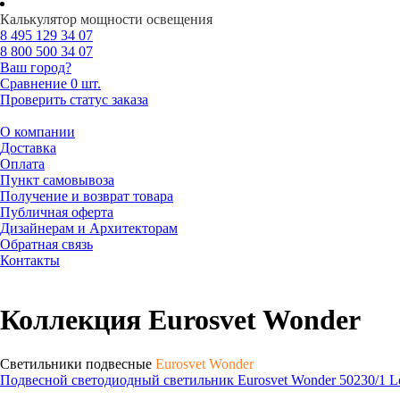
Калькулятор мощности освещения
8 495
129 34 07
8 800
500 34 07
Ваш город?
Сравнение
0 шт.
Проверить статус заказа
О компании
Доставка
Оплата
Пункт самовывоза
Получение и возврат товара
Публичная оферта
Дизайнерам и Архитекторам
Обратная связь
Контакты
Коллекция Eurosvet Wonder
Светильники подвесные
Eurosvet Wonder
Подвесной светодиодный светильник Eurosvet Wonder 50230/1 