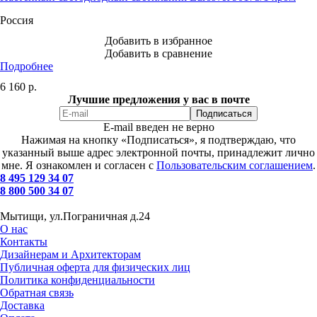
Россия
Добавить в избранное
Добавить в сравнение
Подробнее
6 160
р.
Лучшие предложения у вас в почте
E-mail введен не верно
Нажимая на кнопку «Подписаться», я подтверждаю, что
указанный выше адрес электронной почты, принадлежит лично
мне. Я ознакомлен и согласен с
Пользовательским соглашением
.
8 495 129 34 07
8 800 500 34 07
Мытищи, ул.Пограничная д.24
О нас
Контакты
Дизайнерам и Архитекторам
Публичная оферта для физических лиц
Политика конфиденциальности
Обратная связь
Доставка