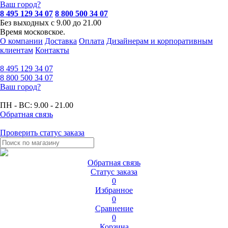
Ваш город?
8 495 129 34 07
8 800 500 34 07
Без выходных с 9.00 до 21.00
Время московское.
О компании
Доставка
Оплата
Дизайнерам и корпоративным
клиентам
Контакты
8 495
129 34 07
8 800
500 34 07
Ваш город?
ПН - ВС:
9.00 - 21.00
Обратная связь
Проверить статус заказа
Обратная связь
Статус заказа
0
Избранное
0
Сравнение
0
Корзина