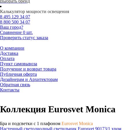
Выбрать бренд
Калькулятор мощности освещения
8 495
129 34 07
8 800
500 34 07
Ваш город?
Сравнение
0 шт.
Проверить статус заказа
О компании
Доставка
Оплата
Пункт самовывоза
Получение и возврат товара
Публичная оферта
Дизайнерам и Архитекторам
Обратная связь
Контакты
Коллекция Eurosvet Monica
Бра и подсветки с 1 плафоном
Eurosvet Monica
Настенный светодиодный светильник Eurosvet 90173/1 хром