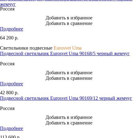
жемчуг
Россия
Добавить в избранное
Добавить в сравнение
Подробнее
64 200
р.
Светильники подвесные
Eurosvet Uma
Подвесной светильник Eurosvet Uma 90168/5 черный жемчуг
Россия
Добавить в избранное
Добавить в сравнение
Подробнее
42 800
р.
Подвесной светильник Eurosvet Uma 90169/12 черный жемчуг
Россия
Добавить в избранное
Добавить в сравнение
Подробнее
113 600
р.