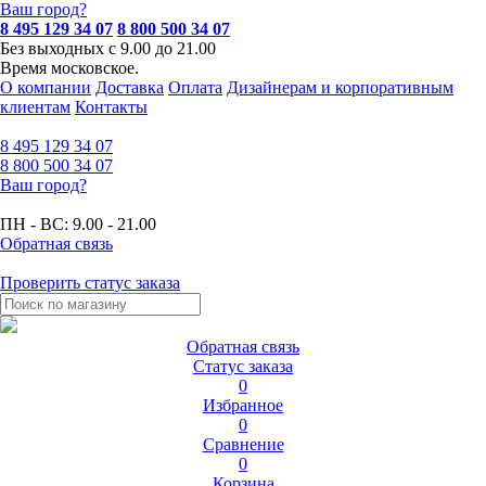
Ваш город?
8 495 129 34 07
8 800 500 34 07
Без выходных с 9.00 до 21.00
Время московское.
О компании
Доставка
Оплата
Дизайнерам и корпоративным
клиентам
Контакты
8 495
129 34 07
8 800
500 34 07
Ваш город?
ПН - ВС:
9.00 - 21.00
Обратная связь
Проверить статус заказа
Обратная связь
Статус заказа
0
Избранное
0
Сравнение
0
Корзина