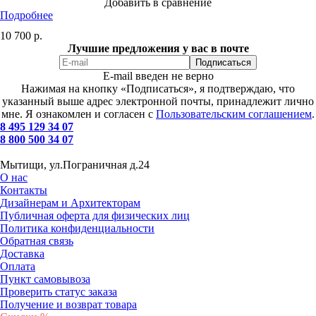
Добавить в сравнение
Подробнее
10 700
р.
Лучшие предложения у вас в почте
E-mail введен не верно
Нажимая на кнопку «Подписаться», я подтверждаю, что
указанный выше адрес электронной почты, принадлежит лично
мне. Я ознакомлен и согласен с
Пользовательским соглашением
.
8 495 129 34 07
8 800 500 34 07
Мытищи, ул.Пограничная д.24
О нас
Контакты
Дизайнерам и Архитекторам
Публичная оферта для физических лиц
Политика конфиденциальности
Обратная связь
Доставка
Оплата
Пункт самовывоза
Проверить статус заказа
Получение и возврат товара