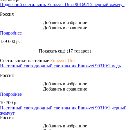
Подвесной светильник Eurosvet Uma 90169/15 черный жемчуг
Россия
Добавить в избранное
Добавить в сравнение
Подробнее
139 600
р.
Показать ещё (17 товаров)
Светильники настенные
Eurosvet Uma
Настенный светодиодный светильник Eurosvet 90310/1 медь
Россия
Добавить в избранное
Добавить в сравнение
Подробнее
10 700
р.
Настенный светодиодный светильник Eurosvet 90310/1 черный
жемчуг
Россия
Добавить в избранное