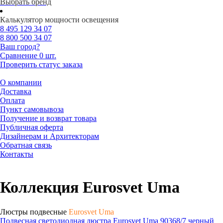
Выбрать бренд
Калькулятор мощности освещения
8 495
129 34 07
8 800
500 34 07
Ваш город?
Сравнение
0 шт.
Проверить статус заказа
О компании
Доставка
Оплата
Пункт самовывоза
Получение и возврат товара
Публичная оферта
Дизайнерам и Архитекторам
Обратная связь
Контакты
Коллекция Eurosvet Uma
Люстры подвесные
Eurosvet Uma
Подвесная светодиодная люстра Eurosvet Uma 90368/7 черный