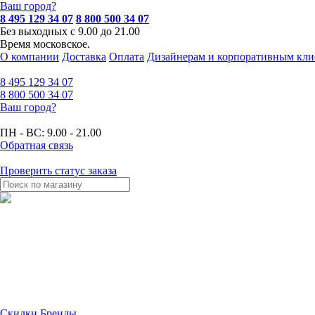
Ваш город?
8 495 129 34 07
8 800 500 34 07
Без выходных с 9.00 до 21.00
Время московское.
О компании
Доставка
Оплата
Дизайнерам и корпоративным кли
8 495
129 34 07
8 800
500 34 07
Ваш город?
ПН - ВС:
9.00 - 21.00
Обратная связь
Проверить статус заказа
Скидки
Бренды