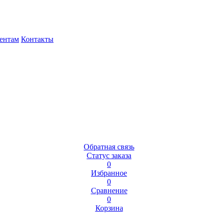
ентам
Контакты
Обратная связь
Статус заказа
0
Избранное
0
Сравнение
0
Корзина