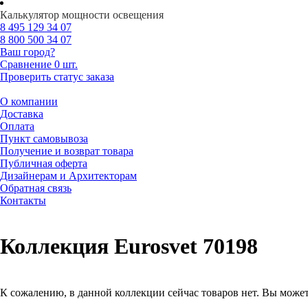
Калькулятор мощности освещения
8 495
129 34 07
8 800
500 34 07
Ваш город?
Сравнение
0 шт.
Проверить статус заказа
О компании
Доставка
Оплата
Пункт самовывоза
Получение и возврат товара
Публичная оферта
Дизайнерам и Архитекторам
Обратная связь
Контакты
Коллекция Eurosvet 70198
К сожалению, в данной коллекции сейчас товаров нет. Вы может