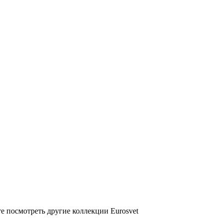
е посмотреть другие коллекции Eurosvet