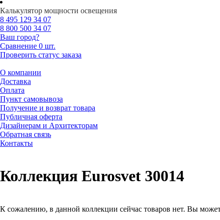
Калькулятор мощности освещения
8 495
129 34 07
8 800
500 34 07
Ваш город?
Сравнение
0 шт.
Проверить статус заказа
О компании
Доставка
Оплата
Пункт самовывоза
Получение и возврат товара
Публичная оферта
Дизайнерам и Архитекторам
Обратная связь
Контакты
Коллекция Eurosvet 30014
К сожалению, в данной коллекции сейчас товаров нет. Вы может