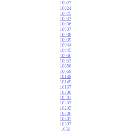
10023
10024
10025
10033
10036
10037
10038
10039
10044
10045
10046
10052
10056
10069
10148
10149
10167
10200
10201
10203
10205
10206
10305
10307
1050