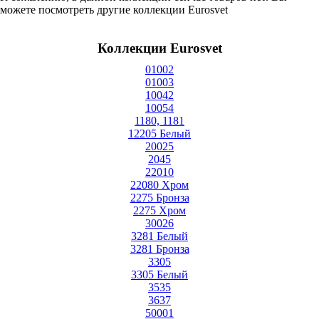
можете посмотреть другие коллекции Eurosvet
Коллекции Eurosvet
01002
01003
10042
10054
1180, 1181
12205 Белый
20025
2045
22010
22080 Хром
2275 Бронза
2275 Хром
30026
3281 Белый
3281 Бронза
3305
3305 Белый
3535
3637
50001