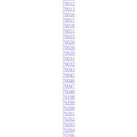
70012
70013
70016
70017
70018
70021
70023
70026
70028
70029
70031
70032
70043
70045
70046
70047
70048
70198
70199
70200
70201
70202
70203
70204
70206