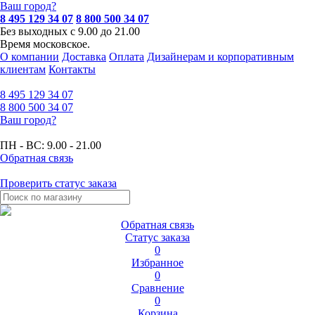
Ваш город?
8 495 129 34 07
8 800 500 34 07
Без выходных с 9.00 до 21.00
Время московское.
О компании
Доставка
Оплата
Дизайнерам и корпоративным
клиентам
Контакты
8 495
129 34 07
8 800
500 34 07
Ваш город?
ПН - ВС:
9.00 - 21.00
Обратная связь
Проверить статус заказа
Обратная связь
Статус заказа
0
Избранное
0
Сравнение
0
Корзина