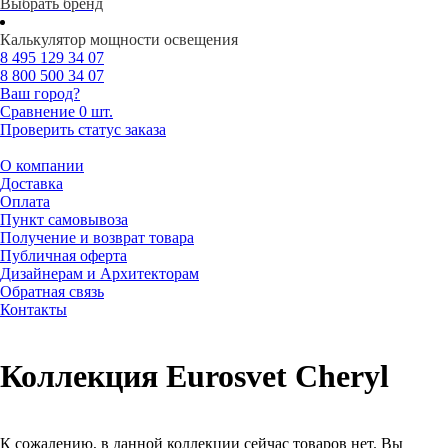
Выбрать бренд
Калькулятор мощности освещения
8 495
129 34 07
8 800
500 34 07
Ваш город?
Сравнение
0 шт.
Проверить статус заказа
О компании
Доставка
Оплата
Пункт самовывоза
Получение и возврат товара
Публичная оферта
Дизайнерам и Архитекторам
Обратная связь
Контакты
Коллекция Eurosvet Cheryl
К сожалению, в данной коллекции сейчас товаров нет. Вы