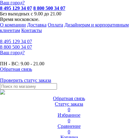
Ваш город?
8 495 129 34 07
8 800 500 34 07
Без выходных с 9.00 до 21.00
Время московское.
О компании
Доставка
Оплата
Дизайнерам и корпоративным
клиентам
Контакты
8 495
129 34 07
8 800
500 34 07
Ваш город?
ПН - ВС:
9.00 - 21.00
Обратная связь
Проверить статус заказа
Обратная связь
Статус заказа
0
Избранное
0
Сравнение
0
Корзина