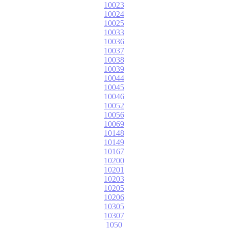
10023
10024
10025
10033
10036
10037
10038
10039
10044
10045
10046
10052
10056
10069
10148
10149
10167
10200
10201
10203
10205
10206
10305
10307
1050