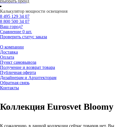
Выбрать бренд
Калькулятор мощности освещения
8 495
129 34 07
8 800
500 34 07
Ваш город?
Сравнение
0 шт.
Проверить статус заказа
О компании
Доставка
Оплата
Пункт самовывоза
Получение и возврат товара
Публичная оферта
Дизайнерам и Архитекторам
Обратная связь
Контакты
Коллекция Eurosvet Bloomy
К сожалению, в данной коллекции сейчас товаров нет. Вы