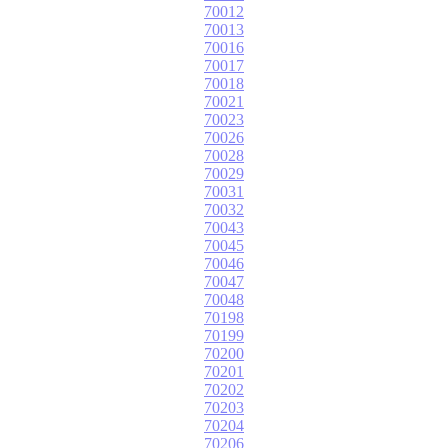
70012
70013
70016
70017
70018
70021
70023
70026
70028
70029
70031
70032
70043
70045
70046
70047
70048
70198
70199
70200
70201
70202
70203
70204
70206