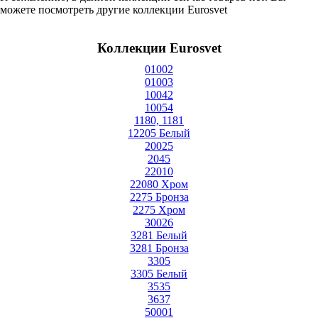
можете посмотреть другие коллекции Eurosvet
Коллекции Eurosvet
01002
01003
10042
10054
1180, 1181
12205 Белый
20025
2045
22010
22080 Хром
2275 Бронза
2275 Хром
30026
3281 Белый
3281 Бронза
3305
3305 Белый
3535
3637
50001