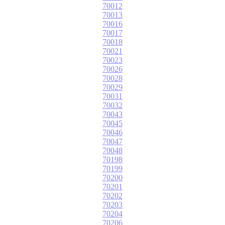
70012
70013
70016
70017
70018
70021
70023
70026
70028
70029
70031
70032
70043
70045
70046
70047
70048
70198
70199
70200
70201
70202
70203
70204
70206