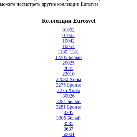
можете посмотреть другие коллекции Eurosvet
Коллекции Eurosvet
01002
01003
10042
10054
1180, 1181
12205 Белый
20025
2045
22010
22080 Хром
2275 Бронза
2275 Хром
30026
3281 Белый
3281 Бронза
3305
3305 Белый
3535
3637
50001