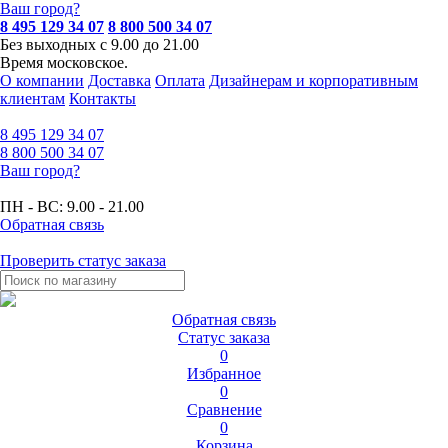
Ваш город?
8 495 129 34 07
8 800 500 34 07
Без выходных с 9.00 до 21.00
Время московское.
О компании
Доставка
Оплата
Дизайнерам и корпоративным
клиентам
Контакты
8 495
129 34 07
8 800
500 34 07
Ваш город?
ПН - ВС:
9.00 - 21.00
Обратная связь
Проверить статус заказа
Обратная связь
Статус заказа
0
Избранное
0
Сравнение
0
Корзина