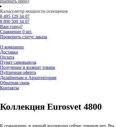
Выбрать бренд
Калькулятор мощности освещения
8 495
129 34 07
8 800
500 34 07
Ваш город?
Сравнение
0 шт.
Проверить статус заказа
О компании
Доставка
Оплата
Пункт самовывоза
Получение и возврат товара
Публичная оферта
Дизайнерам и Архитекторам
Обратная связь
Контакты
Коллекция Eurosvet 4800
К сожалению, в данной коллекции сейчас товаров нет. Вы