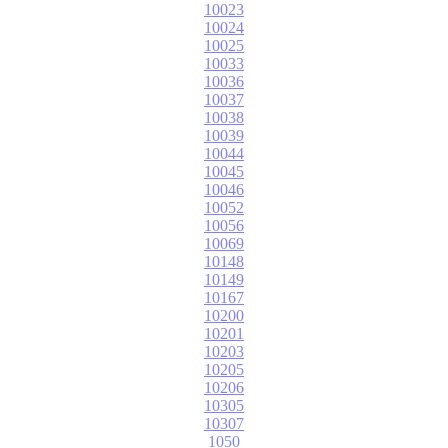
10023
10024
10025
10033
10036
10037
10038
10039
10044
10045
10046
10052
10056
10069
10148
10149
10167
10200
10201
10203
10205
10206
10305
10307
1050