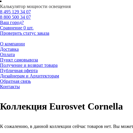
Калькулятор мощности освещения
8 495
129 34 07
8 800
500 34 07
Ваш город?
Сравнение
0 шт.
Проверить статус заказа
О компании
Доставка
Оплата
Пункт самовывоза
Получение и возврат товара
Публичная оферта
Дизайнерам и Архитекторам
Обратная связь
Контакты
Коллекция Eurosvet Cornella
К сожалению, в данной коллекции сейчас товаров нет. Вы может