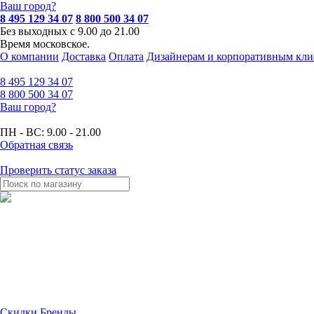
Ваш город?
8 495 129 34 07
8 800 500 34 07
Без выходных с 9.00 до 21.00
Время московское.
О компании
Доставка
Оплата
Дизайнерам и корпоративным кли
8 495
129 34 07
8 800
500 34 07
Ваш город?
ПН - ВС:
9.00 - 21.00
Обратная связь
Проверить статус заказа
Скидки
Бренды