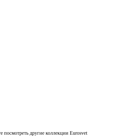
е посмотреть другие коллекции Eurosvet