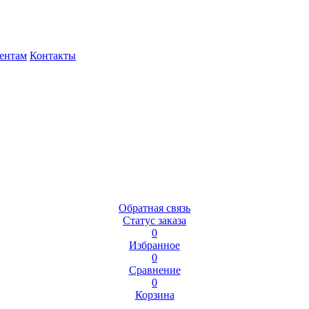
ентам
Контакты
Обратная связь
Статус заказа
0
Избранное
0
Сравнение
0
Корзина