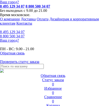
Ваш город?
8 495 129 34 07
8 800 500 34 07
Без выходных с 9.00 до 21.00
Время московское.
О компании
Доставка
Оплата
Дизайнерам и корпоративным
клиентам
Контакты
8 495
129 34 07
8 800
500 34 07
Ваш город?
ПН - ВС:
9.00 - 21.00
Обратная связь
Проверить статус заказа
Обратная связь
Статус заказа
0
Избранное
0
Сравнение
0
Корзина