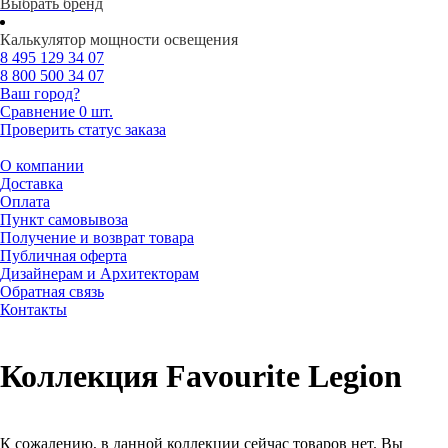
Выбрать бренд
Калькулятор мощности освещения
8 495
129 34 07
8 800
500 34 07
Ваш город?
Сравнение
0 шт.
Проверить статус заказа
О компании
Доставка
Оплата
Пункт самовывоза
Получение и возврат товара
Публичная оферта
Дизайнерам и Архитекторам
Обратная связь
Контакты
Коллекция Favourite Legion
К сожалению, в данной коллекции сейчас товаров нет. Вы