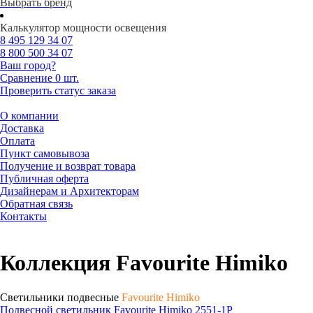
Выбрать бренд
Калькулятор мощности освещения
8 495
129 34 07
8 800
500 34 07
Ваш город?
Сравнение
0 шт.
Проверить статус заказа
О компании
Доставка
Оплата
Пункт самовывоза
Получение и возврат товара
Публичная оферта
Дизайнерам и Архитекторам
Обратная связь
Контакты
Коллекция Favourite Himiko
Светильники подвесные
Favourite Himiko
Подвесной светильник Favourite Himiko 2551-1P