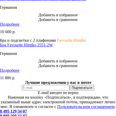
Германия
Добавить в избранное
Добавить в сравнение
Подробнее
10 600
р.
Бра и подсветки с 2 плафонами
Favourite Himiko
Бра Favourite Himiko 2551-2W
Германия
Добавить в избранное
Добавить в сравнение
Подробнее
11 800
р.
Лучшие предложения у вас в почте
E-mail введен не верно
Нажимая на кнопку «Подписаться», я подтверждаю, что
указанный выше адрес электронной почты, принадлежит лично
мне. Я ознакомлен и согласен с
Пользовательским соглашением
.
8 495 129 34 07
8 800 500 34 07