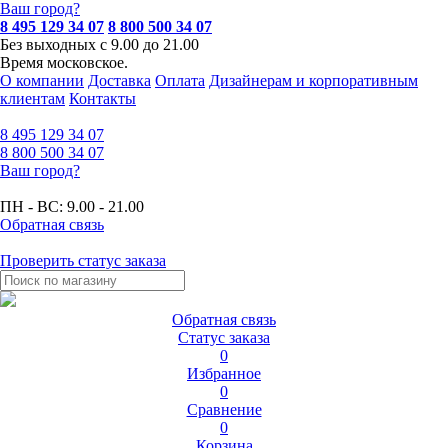
Ваш город?
8 495 129 34 07
8 800 500 34 07
Без выходных с 9.00 до 21.00
Время московское.
О компании
Доставка
Оплата
Дизайнерам и корпоративным
клиентам
Контакты
8 495
129 34 07
8 800
500 34 07
Ваш город?
ПН - ВС:
9.00 - 21.00
Обратная связь
Проверить статус заказа
Обратная связь
Статус заказа
0
Избранное
0
Сравнение
0
Корзина