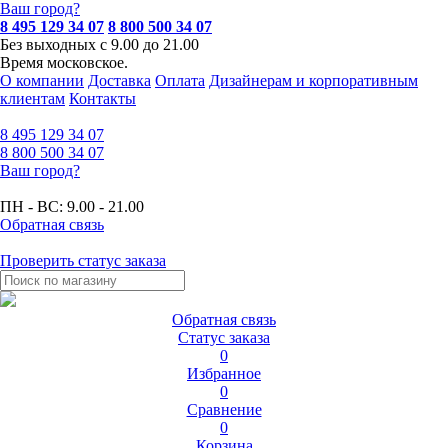
Ваш город?
8 495 129 34 07
8 800 500 34 07
Без выходных с 9.00 до 21.00
Время московское.
О компании
Доставка
Оплата
Дизайнерам и корпоративным
клиентам
Контакты
8 495
129 34 07
8 800
500 34 07
Ваш город?
ПН - ВС:
9.00 - 21.00
Обратная связь
Проверить статус заказа
Обратная связь
Статус заказа
0
Избранное
0
Сравнение
0
Корзина