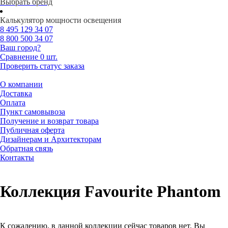
Выбрать бренд
Калькулятор мощности освещения
8 495
129 34 07
8 800
500 34 07
Ваш город?
Сравнение
0 шт.
Проверить статус заказа
О компании
Доставка
Оплата
Пункт самовывоза
Получение и возврат товара
Публичная оферта
Дизайнерам и Архитекторам
Обратная связь
Контакты
Коллекция Favourite Phantom
К сожалению, в данной коллекции сейчас товаров нет. Вы