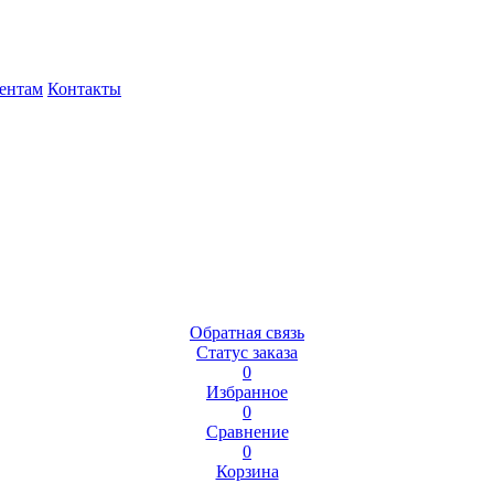
ентам
Контакты
Обратная связь
Статус заказа
0
Избранное
0
Сравнение
0
Корзина