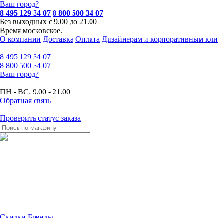
Ваш город?
8 495 129 34 07
8 800 500 34 07
Без выходных с 9.00 до 21.00
Время московское.
О компании
Доставка
Оплата
Дизайнерам и корпоративным кли
8 495
129 34 07
8 800
500 34 07
Ваш город?
ПН - ВС:
9.00 - 21.00
Обратная связь
Проверить статус заказа
Скидки
Бренды