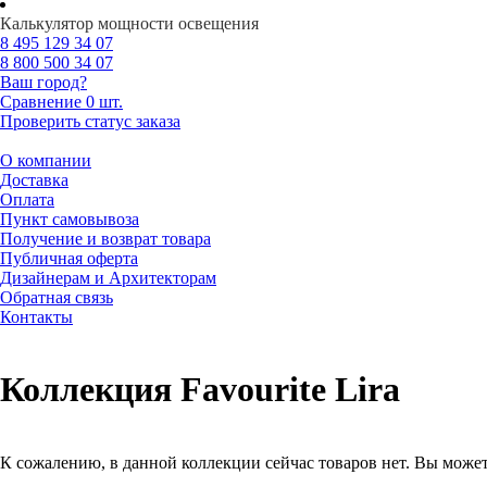
Калькулятор мощности освещения
8 495
129 34 07
8 800
500 34 07
Ваш город?
Сравнение
0 шт.
Проверить статус заказа
О компании
Доставка
Оплата
Пункт самовывоза
Получение и возврат товара
Публичная оферта
Дизайнерам и Архитекторам
Обратная связь
Контакты
Коллекция Favourite Lira
К сожалению, в данной коллекции сейчас товаров нет. Вы может