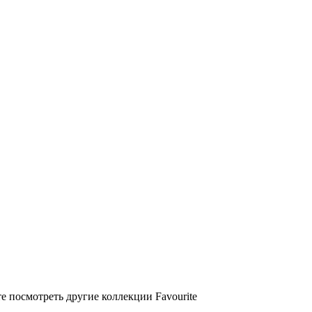
е посмотреть другие коллекции Favourite