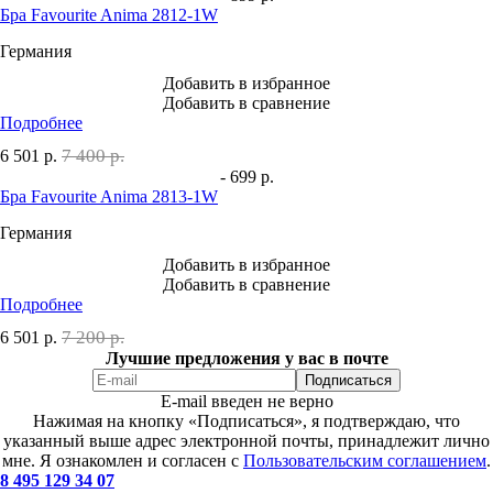
Бра Favourite Anima 2812-1W
Германия
Добавить в избранное
Добавить в сравнение
Подробнее
7 400 р.
6 501
р.
- 699 р.
Бра Favourite Anima 2813-1W
Германия
Добавить в избранное
Добавить в сравнение
Подробнее
7 200 р.
6 501
р.
Лучшие предложения у вас в почте
E-mail введен не верно
Нажимая на кнопку «Подписаться», я подтверждаю, что
указанный выше адрес электронной почты, принадлежит лично
мне. Я ознакомлен и согласен с
Пользовательским соглашением
.
8 495 129 34 07