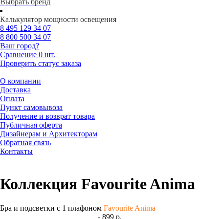
Выбрать бренд
Калькулятор мощности освещения
8 495
129 34 07
8 800
500 34 07
Ваш город?
Сравнение
0 шт.
Проверить статус заказа
О компании
Доставка
Оплата
Пункт самовывоза
Получение и возврат товара
Публичная оферта
Дизайнерам и Архитекторам
Обратная связь
Контакты
Коллекция Favourite Anima
Бра и подсветки с 1 плафоном
Favourite Anima
- 899 р.