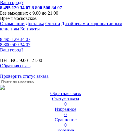
Ваш город?
8 495 129 34 07
8 800 500 34 07
Без выходных с 9.00 до 21.00
Время московское.
О компании
Доставка
Оплата
Дизайнерам и корпоративным
клиентам
Контакты
8 495
129 34 07
8 800
500 34 07
Ваш город?
ПН - ВС:
9.00 - 21.00
Обратная связь
Проверить статус заказа
Обратная связь
Статус заказа
0
Избранное
0
Сравнение
0
Корзина