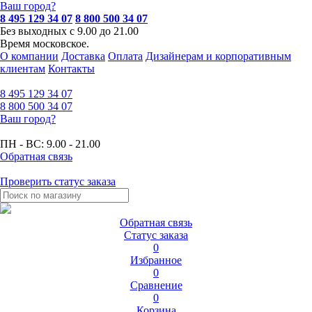
Ваш город?
8 495 129 34 07
8 800 500 34 07
Без выходных с 9.00 до 21.00
Время московское.
О компании
Доставка
Оплата
Дизайнерам и корпоративным
клиентам
Контакты
8 495
129 34 07
8 800
500 34 07
Ваш город?
ПН - ВС:
9.00 - 21.00
Обратная связь
Проверить статус заказа
Обратная связь
Статус заказа
0
Избранное
0
Сравнение
0
Корзина