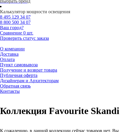
Выбрать бренд
Калькулятор мощности освещения
8 495
129 34 07
8 800
500 34 07
Ваш город?
Сравнение
0 шт.
Проверить статус заказа
О компании
Доставка
Оплата
Пункт самовывоза
Получение и возврат товара
Публичная оферта
Дизайнерам и Архитекторам
Обратная связь
Контакты
Коллекция Favourite Skandi
К сожалению, в данной коллекции сейчас товаров нет. Вы