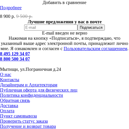
Добавить в сравнение
Подробнее
9 500 р.
8 900
р.
Лучшие предложения у вас в почте
E-mail введен не верно
Нажимая на кнопку «Подписаться», я подтверждаю, что
указанный выше адрес электронной почты, принадлежит лично
мне. Я ознакомлен и согласен с
Пользовательским соглашением
.
8 495 129 34 07
8 800 500 34 07
Мытищи, ул.Пограничная д.24
О нас
Контакты
Дизайнерам и Архитекторам
Публичная оферта для физических лиц
Политика конфиденциальности
Обратная связь
Доставка
Оплата
Пункт самовывоза
Проверить статус заказа
Получение и возврат товара