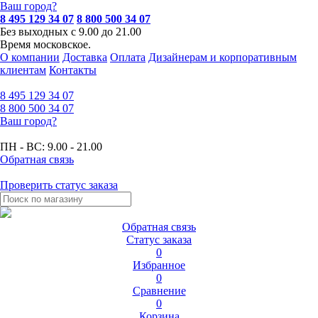
Ваш город?
8 495 129 34 07
8 800 500 34 07
Без выходных с 9.00 до 21.00
Время московское.
О компании
Доставка
Оплата
Дизайнерам и корпоративным
клиентам
Контакты
8 495
129 34 07
8 800
500 34 07
Ваш город?
ПН - ВС:
9.00 - 21.00
Обратная связь
Проверить статус заказа
Обратная связь
Статус заказа
0
Избранное
0
Сравнение
0
Корзина