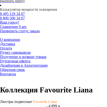
Выбрать бренд
Калькулятор мощности освещения
8 495
129 34 07
8 800
500 34 07
Ваш город?
Сравнение
0 шт.
Проверить статус заказа
О компании
Доставка
Оплата
Пункт самовывоза
Получение и возврат товара
Публичная оферта
Дизайнерам и Архитекторам
Обратная связь
Контакты
Коллекция Favourite Liana
Люстры подвесные
Favourite Liana
- 4 899 р.