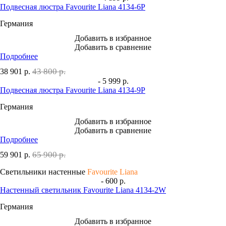
Подвесная люстра Favourite Liana 4134-6P
Германия
Добавить в избранное
Добавить в сравнение
Подробнее
43 800 р.
38 901
р.
- 5 999 р.
Подвесная люстра Favourite Liana 4134-9P
Германия
Добавить в избранное
Добавить в сравнение
Подробнее
65 900 р.
59 901
р.
Светильники настенные
Favourite Liana
- 600 р.
Настенный светильник Favourite Liana 4134-2W
Германия
Добавить в избранное