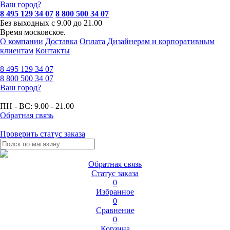
Ваш город?
8 495 129 34 07
8 800 500 34 07
Без выходных с 9.00 до 21.00
Время московское.
О компании
Доставка
Оплата
Дизайнерам и корпоративным
клиентам
Контакты
8 495
129 34 07
8 800
500 34 07
Ваш город?
ПН - ВС:
9.00 - 21.00
Обратная связь
Проверить статус заказа
Обратная связь
Статус заказа
0
Избранное
0
Сравнение
0
Корзина