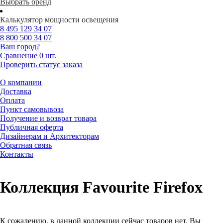
Выбрать бренд
Калькулятор мощности освещения
8 495
129 34 07
8 800
500 34 07
Ваш город?
Сравнение
0 шт.
Проверить статус заказа
О компании
Доставка
Оплата
Пункт самовывоза
Получение и возврат товара
Публичная оферта
Дизайнерам и Архитекторам
Обратная связь
Контакты
Коллекция Favourite Firefox
К сожалению, в данной коллекции сейчас товаров нет. Вы