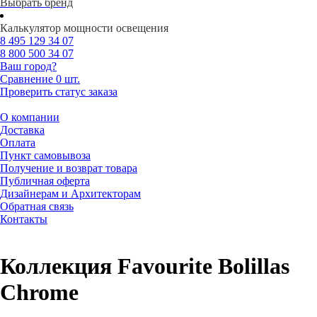
Выбрать бренд
Калькулятор мощности освещения
8 495
129 34 07
8 800
500 34 07
Ваш город?
Сравнение
0 шт.
Проверить статус заказа
О компании
Доставка
Оплата
Пункт самовывоза
Получение и возврат товара
Публичная оферта
Дизайнерам и Архитекторам
Обратная связь
Контакты
Коллекция Favourite Bolillas
Chrome