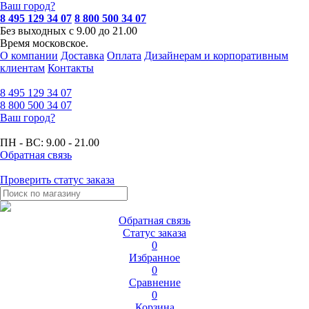
Ваш город?
8 495 129 34 07
8 800 500 34 07
Без выходных с 9.00 до 21.00
Время московское.
О компании
Доставка
Оплата
Дизайнерам и корпоративным
клиентам
Контакты
8 495
129 34 07
8 800
500 34 07
Ваш город?
ПН - ВС:
9.00 - 21.00
Обратная связь
Проверить статус заказа
Обратная связь
Статус заказа
0
Избранное
0
Сравнение
0
Корзина