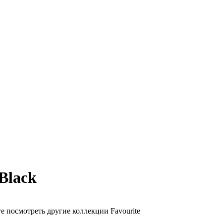
Black
е посмотреть другие коллекции Favourite