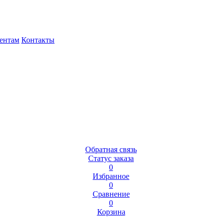
ентам
Контакты
Обратная связь
Статус заказа
0
Избранное
0
Сравнение
0
Корзина