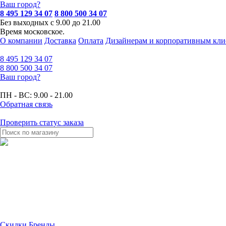
Ваш город?
8 495 129 34 07
8 800 500 34 07
Без выходных с 9.00 до 21.00
Время московское.
О компании
Доставка
Оплата
Дизайнерам и корпоративным кли
8 495
129 34 07
8 800
500 34 07
Ваш город?
ПН - ВС:
9.00 - 21.00
Обратная связь
Проверить статус заказа
Скидки
Бренды