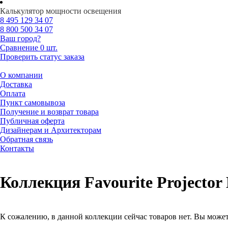
Калькулятор мощности освещения
8 495
129 34 07
8 800
500 34 07
Ваш город?
Сравнение
0 шт.
Проверить статус заказа
О компании
Доставка
Оплата
Пункт самовывоза
Получение и возврат товара
Публичная оферта
Дизайнерам и Архитекторам
Обратная связь
Контакты
Коллекция Favourite Projector 
К сожалению, в данной коллекции сейчас товаров нет. Вы может