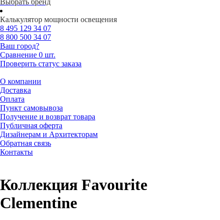
Выбрать бренд
Калькулятор мощности освещения
8 495
129 34 07
8 800
500 34 07
Ваш город?
Сравнение
0 шт.
Проверить статус заказа
О компании
Доставка
Оплата
Пункт самовывоза
Получение и возврат товара
Публичная оферта
Дизайнерам и Архитекторам
Обратная связь
Контакты
Коллекция Favourite
Clementine