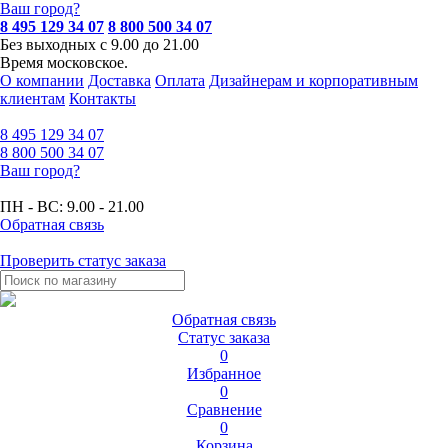
Ваш город?
8 495 129 34 07
8 800 500 34 07
Без выходных с 9.00 до 21.00
Время московское.
О компании
Доставка
Оплата
Дизайнерам и корпоративным
клиентам
Контакты
8 495
129 34 07
8 800
500 34 07
Ваш город?
ПН - ВС:
9.00 - 21.00
Обратная связь
Проверить статус заказа
Обратная связь
Статус заказа
0
Избранное
0
Сравнение
0
Корзина