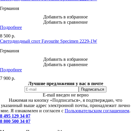
Германия
Добавить в избранное
Добавить в сравнение
Подробнее
8 500
р.
Светодиодный спот Favourite Specimen 2229-1W
Германия
Добавить в избранное
Добавить в сравнение
Подробнее
7 900
р.
Лучшие предложения у вас в почте
E-mail введен не верно
Нажимая на кнопку «Подписаться», я подтверждаю, что
указанный выше адрес электронной почты, принадлежит лично
мне. Я ознакомлен и согласен с
Пользовательским соглашением
.
8 495 129 34 07
8 800 500 34 07