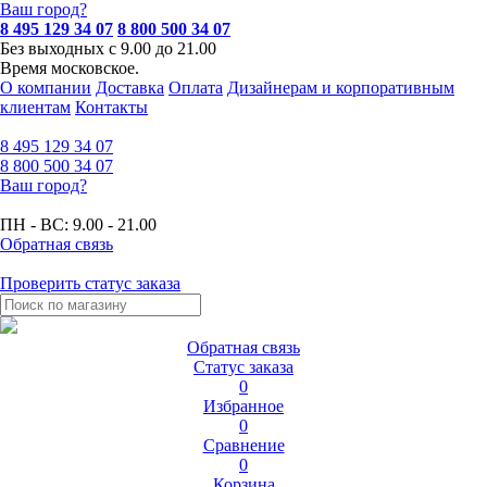
Ваш город?
8 495 129 34 07
8 800 500 34 07
Без выходных с 9.00 до 21.00
Время московское.
О компании
Доставка
Оплата
Дизайнерам и корпоративным
клиентам
Контакты
8 495
129 34 07
8 800
500 34 07
Ваш город?
ПН - ВС:
9.00 - 21.00
Обратная связь
Проверить статус заказа
Обратная связь
Статус заказа
0
Избранное
0
Сравнение
0
Корзина