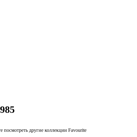
1985
е посмотреть другие коллекции Favourite