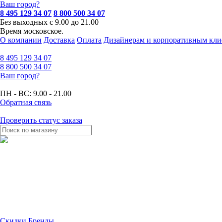
Ваш город?
8 495 129 34 07
8 800 500 34 07
Без выходных с 9.00 до 21.00
Время московское.
О компании
Доставка
Оплата
Дизайнерам и корпоративным кли
8 495
129 34 07
8 800
500 34 07
Ваш город?
ПН - ВС:
9.00 - 21.00
Обратная связь
Проверить статус заказа
Скидки
Бренды