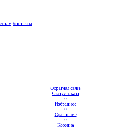
ентам
Контакты
Обратная связь
Статус заказа
0
Избранное
0
Сравнение
0
Корзина