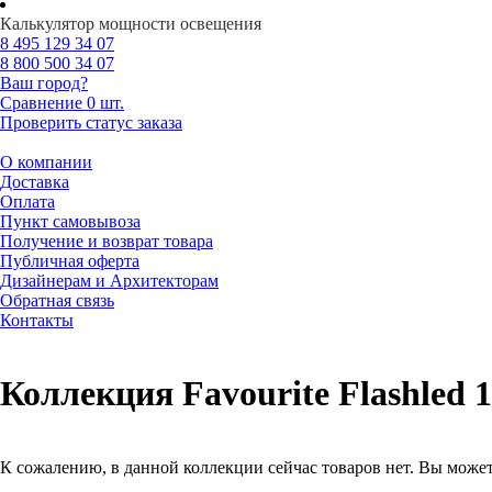
Калькулятор мощности освещения
8 495
129 34 07
8 800
500 34 07
Ваш город?
Сравнение
0 шт.
Проверить статус заказа
О компании
Доставка
Оплата
Пункт самовывоза
Получение и возврат товара
Публичная оферта
Дизайнерам и Архитекторам
Обратная связь
Контакты
Коллекция Favourite Flashled 
К сожалению, в данной коллекции сейчас товаров нет. Вы может