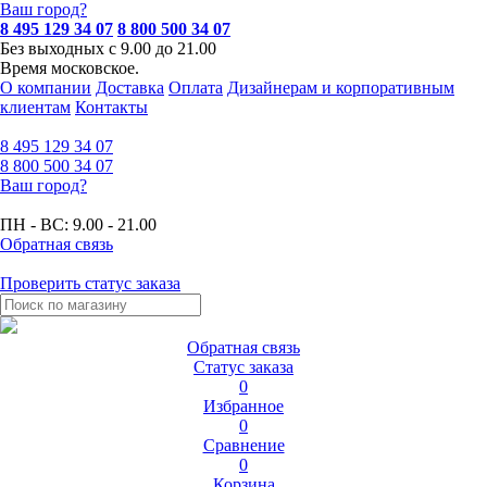
Ваш город?
8 495 129 34 07
8 800 500 34 07
Без выходных с 9.00 до 21.00
Время московское.
О компании
Доставка
Оплата
Дизайнерам и корпоративным
клиентам
Контакты
8 495
129 34 07
8 800
500 34 07
Ваш город?
ПН - ВС:
9.00 - 21.00
Обратная связь
Проверить статус заказа
Обратная связь
Статус заказа
0
Избранное
0
Сравнение
0
Корзина