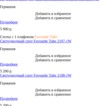
Германия
Добавить в избранное
Добавить в сравнение
Подробнее
5 900
р.
Споты с 1 плафоном
Favourite Tube
Светодиодный спот Favourite Tube 2107-1W
Германия
Добавить в избранное
Добавить в сравнение
Подробнее
5 200
р.
Светодиодный спот Favourite Tube 2108-1W
Германия
Добавить в избранное
Добавить в сравнение
Подробнее
5 200
р.