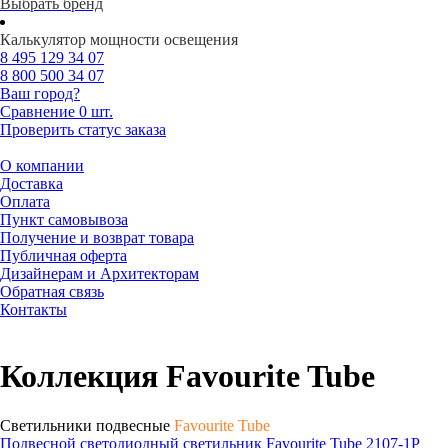
Выбрать бренд
Калькулятор мощности освещения
8 495
129 34 07
8 800
500 34 07
Ваш город?
Сравнение
0 шт.
Проверить статус заказа
О компании
Доставка
Оплата
Пункт самовывоза
Получение и возврат товара
Публичная оферта
Дизайнерам и Архитекторам
Обратная связь
Контакты
Коллекция Favourite Tube
Светильники подвесные
Favourite Tube
Подвесной светодиодный светильник Favourite Tube 2107-1P