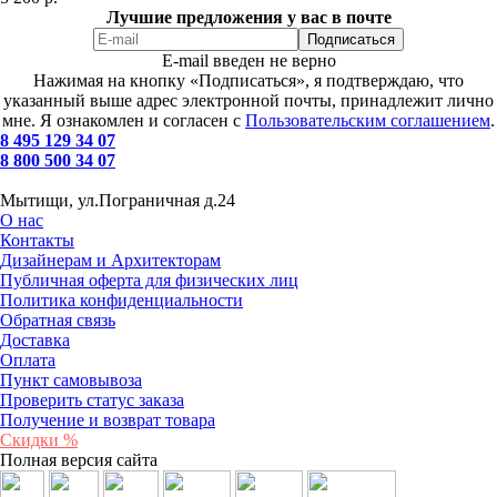
Лучшие предложения у вас в почте
E-mail введен не верно
Нажимая на кнопку «Подписаться», я подтверждаю, что
указанный выше адрес электронной почты, принадлежит лично
мне. Я ознакомлен и согласен с
Пользовательским соглашением
.
8 495 129 34 07
8 800 500 34 07
Мытищи, ул.Пограничная д.24
О нас
Контакты
Дизайнерам и Архитекторам
Публичная оферта для физических лиц
Политика конфиденциальности
Обратная связь
Доставка
Оплата
Пункт самовывоза
Проверить статус заказа
Получение и возврат товара
Скидки %
Полная версия сайта