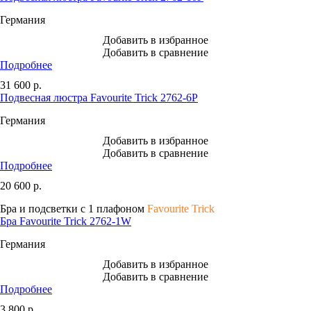
Германия
Добавить в избранное
Добавить в сравнение
Подробнее
31 600
р.
Подвесная люстра Favourite Trick 2762-6P
Германия
Добавить в избранное
Добавить в сравнение
Подробнее
20 600
р.
Бра и подсветки с 1 плафоном
Favourite Trick
Бра Favourite Trick 2762-1W
Германия
Добавить в избранное
Добавить в сравнение
Подробнее
3 800
р.