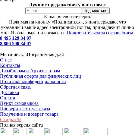
Лучшие предложения у вас в почте
E-mail введен не верно
Нажимая на кнопку «Подписаться», я подтверждаю, что
указанный выше адрес электронной почты, принадлежит лично
мне. Я ознакомлен и согласен с
Пользовательским соглашением
.
8 495 129 34 07
8 800 500 34 07
Мытищи, ул.Пограничная д.24
О нас
Контакты
Дизайнерам и Архитекторам
Публичная оферта для физических лиц
Политика конфиденциальности
Обратная связь
Доставка
Оплата
Пункт самовывоза
Проверить статус заказа
Получение и возврат товара
Скидки %
Полная версия сайта