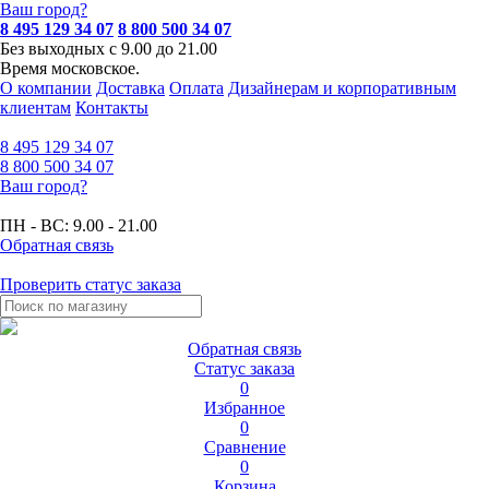
Ваш город?
8 495 129 34 07
8 800 500 34 07
Без выходных с 9.00 до 21.00
Время московское.
О компании
Доставка
Оплата
Дизайнерам и корпоративным
клиентам
Контакты
8 495
129 34 07
8 800
500 34 07
Ваш город?
ПН - ВС:
9.00 - 21.00
Обратная связь
Проверить статус заказа
Обратная связь
Статус заказа
0
Избранное
0
Сравнение
0
Корзина