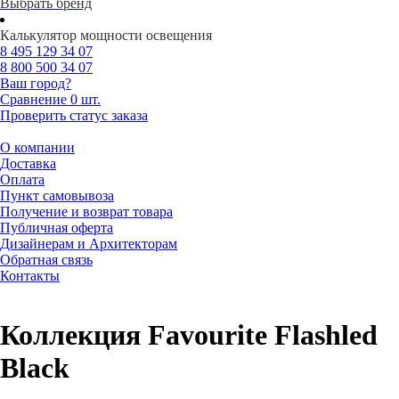
Выбрать бренд
Калькулятор мощности освещения
8 495
129 34 07
8 800
500 34 07
Ваш город?
Сравнение
0 шт.
Проверить статус заказа
О компании
Доставка
Оплата
Пункт самовывоза
Получение и возврат товара
Публичная оферта
Дизайнерам и Архитекторам
Обратная связь
Контакты
Коллекция Favourite Flashled
Black