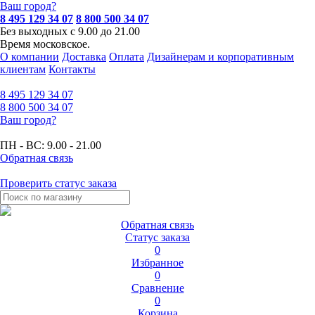
Ваш город?
8 495 129 34 07
8 800 500 34 07
Без выходных с 9.00 до 21.00
Время московское.
О компании
Доставка
Оплата
Дизайнерам и корпоративным
клиентам
Контакты
8 495
129 34 07
8 800
500 34 07
Ваш город?
ПН - ВС:
9.00 - 21.00
Обратная связь
Проверить статус заказа
Обратная связь
Статус заказа
0
Избранное
0
Сравнение
0
Корзина