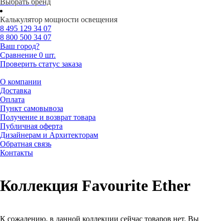
Выбрать бренд
Калькулятор мощности освещения
8 495
129 34 07
8 800
500 34 07
Ваш город?
Сравнение
0 шт.
Проверить статус заказа
О компании
Доставка
Оплата
Пункт самовывоза
Получение и возврат товара
Публичная оферта
Дизайнерам и Архитекторам
Обратная связь
Контакты
Коллекция Favourite Ether
К сожалению, в данной коллекции сейчас товаров нет. Вы