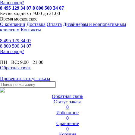
Ваш город?
8 495 129 34 07
8 800 500 34 07
Без выходных с 9.00 до 21.00
Время московское.
О компании
Доставка
Оплата
Дизайнерам и корпоративным
клиентам
Контакты
8 495
129 34 07
8 800
500 34 07
Ваш город?
ПН - ВС:
9.00 - 21.00
Обратная связь
Проверить статус заказа
Обратная связь
Статус заказа
0
Избранное
0
Сравнение
0
Корзина