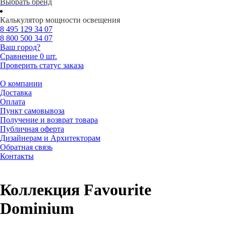
Выбрать бренд
Калькулятор мощности освещения
8 495
129 34 07
8 800
500 34 07
Ваш город?
Сравнение
0 шт.
Проверить статус заказа
О компании
Доставка
Оплата
Пункт самовывоза
Получение и возврат товара
Публичная оферта
Дизайнерам и Архитекторам
Обратная связь
Контакты
Коллекция Favourite
Dominium