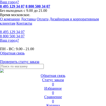
Ваш город?
8 495 129 34 07
8 800 500 34 07
Без выходных с 9.00 до 21.00
Время московское.
О компании
Доставка
Оплата
Дизайнерам и корпоративным
клиентам
Контакты
8 495
129 34 07
8 800
500 34 07
Ваш город?
ПН - ВС:
9.00 - 21.00
Обратная связь
Проверить статус заказа
Обратная связь
Статус заказа
0
Избранное
0
Сравнение
0
Корзина