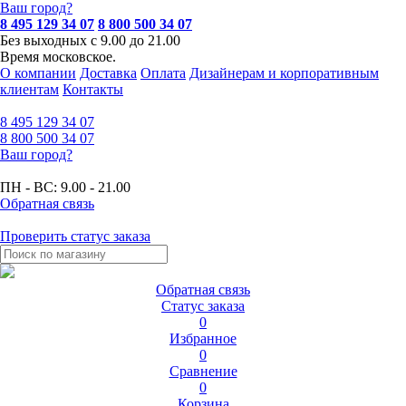
Ваш город?
8 495 129 34 07
8 800 500 34 07
Без выходных с 9.00 до 21.00
Время московское.
О компании
Доставка
Оплата
Дизайнерам и корпоративным
клиентам
Контакты
8 495
129 34 07
8 800
500 34 07
Ваш город?
ПН - ВС:
9.00 - 21.00
Обратная связь
Проверить статус заказа
Обратная связь
Статус заказа
0
Избранное
0
Сравнение
0
Корзина