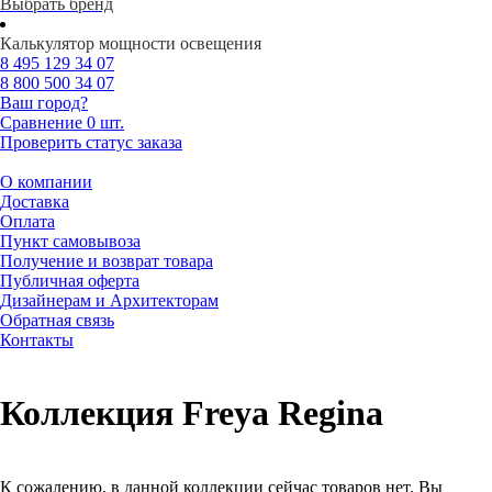
Выбрать бренд
Калькулятор мощности освещения
8 495
129 34 07
8 800
500 34 07
Ваш город?
Сравнение
0 шт.
Проверить статус заказа
О компании
Доставка
Оплата
Пункт самовывоза
Получение и возврат товара
Публичная оферта
Дизайнерам и Архитекторам
Обратная связь
Контакты
Коллекция Freya Regina
К сожалению, в данной коллекции сейчас товаров нет. Вы