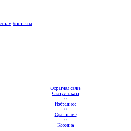
ентам
Контакты
Обратная связь
Статус заказа
0
Избранное
0
Сравнение
0
Корзина