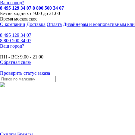
Ваш город?
8 495 129 34 07
8 800 500 34 07
Без выходных с 9.00 до 21.00
Время московское.
О компании
Доставка
Оплата
Дизайнерам и корпоративным кли
8 495
129 34 07
8 800
500 34 07
Ваш город?
ПН - ВС:
9.00 - 21.00
Обратная связь
Проверить статус заказа
Скидки
Бренды