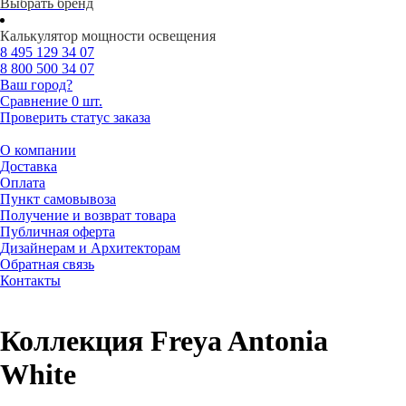
Выбрать бренд
Калькулятор мощности освещения
8 495
129 34 07
8 800
500 34 07
Ваш город?
Сравнение
0 шт.
Проверить статус заказа
О компании
Доставка
Оплата
Пункт самовывоза
Получение и возврат товара
Публичная оферта
Дизайнерам и Архитекторам
Обратная связь
Контакты
Коллекция Freya Antonia
White