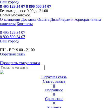
Ваш город?
8 495 129 34 07
8 800 500 34 07
Без выходных с 9.00 до 21.00
Время московское.
О компании
Доставка
Оплата
Дизайнерам и корпоративным
клиентам
Контакты
8 495
129 34 07
8 800
500 34 07
Ваш город?
ПН - ВС:
9.00 - 21.00
Обратная связь
Проверить статус заказа
Обратная связь
Статус заказа
0
Избранное
0
Сравнение
0
Корзина