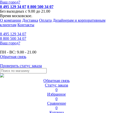
Ваш город?
8 495 129 34 07
8 800 500 34 07
Без выходных с 9.00 до 21.00
Время московское.
О компании
Доставка
Оплата
Дизайнерам и корпоративным
клиентам
Контакты
8 495
129 34 07
8 800
500 34 07
Ваш город?
ПН - ВС:
9.00 - 21.00
Обратная связь
Проверить статус заказа
Обратная связь
Статус заказа
0
Избранное
0
Сравнение
0
Корзина