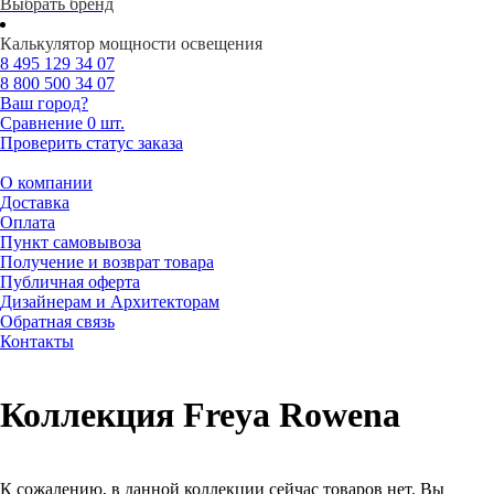
Выбрать бренд
Калькулятор мощности освещения
8 495
129 34 07
8 800
500 34 07
Ваш город?
Сравнение
0 шт.
Проверить статус заказа
О компании
Доставка
Оплата
Пункт самовывоза
Получение и возврат товара
Публичная оферта
Дизайнерам и Архитекторам
Обратная связь
Контакты
Коллекция Freya Rowena
К сожалению, в данной коллекции сейчас товаров нет. Вы