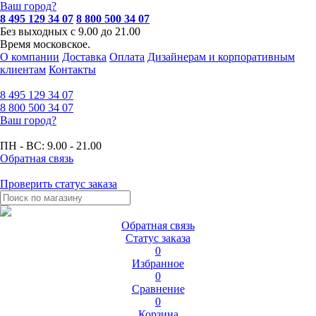
Ваш город?
8 495 129 34 07
8 800 500 34 07
Без выходных с 9.00 до 21.00
Время московское.
О компании
Доставка
Оплата
Дизайнерам и корпоративным
клиентам
Контакты
8 495
129 34 07
8 800
500 34 07
Ваш город?
ПН - ВС:
9.00 - 21.00
Обратная связь
Проверить статус заказа
Обратная связь
Статус заказа
0
Избранное
0
Сравнение
0
Корзина