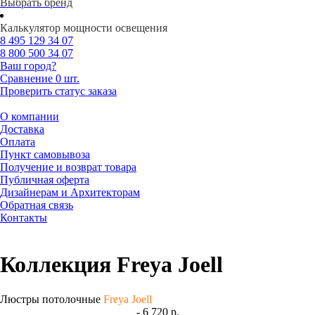
Выбрать бренд
Калькулятор мощности освещения
8 495
129 34 07
8 800
500 34 07
Ваш город?
Сравнение
0 шт.
Проверить статус заказа
О компании
Доставка
Оплата
Пункт самовывоза
Получение и возврат товара
Публичная оферта
Дизайнерам и Архитекторам
Обратная связь
Контакты
Коллекция Freya Joell
Люстры потолочные
Freya Joell
- 6 720 р.