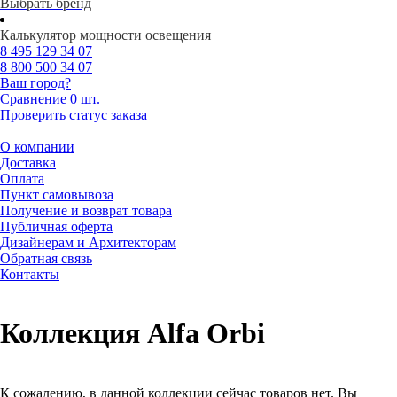
Выбрать бренд
Калькулятор мощности освещения
8 495
129 34 07
8 800
500 34 07
Ваш город?
Сравнение
0 шт.
Проверить статус заказа
О компании
Доставка
Оплата
Пункт самовывоза
Получение и возврат товара
Публичная оферта
Дизайнерам и Архитекторам
Обратная связь
Контакты
Коллекция Alfa Orbi
К сожалению, в данной коллекции сейчас товаров нет. Вы