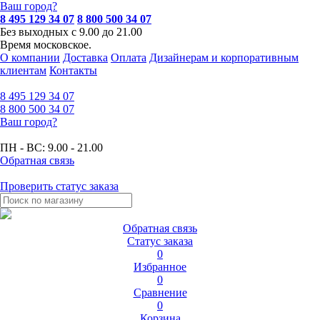
Ваш город?
8 495 129 34 07
8 800 500 34 07
Без выходных с 9.00 до 21.00
Время московское.
О компании
Доставка
Оплата
Дизайнерам и корпоративным
клиентам
Контакты
8 495
129 34 07
8 800
500 34 07
Ваш город?
ПН - ВС:
9.00 - 21.00
Обратная связь
Проверить статус заказа
Обратная связь
Статус заказа
0
Избранное
0
Сравнение
0
Корзина