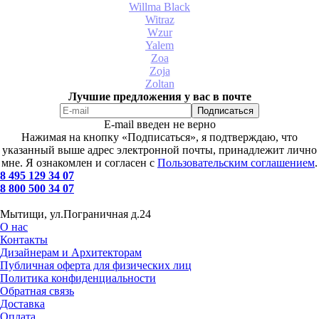
Willma Black
Witraz
Wzur
Yalem
Zoa
Zoja
Zoltan
Лучшие предложения у вас в почте
E-mail введен не верно
Нажимая на кнопку «Подписаться», я подтверждаю, что
указанный выше адрес электронной почты, принадлежит лично
мне. Я ознакомлен и согласен с
Пользовательским соглашением
.
8 495 129 34 07
8 800 500 34 07
Мытищи, ул.Пограничная д.24
О нас
Контакты
Дизайнерам и Архитекторам
Публичная оферта для физических лиц
Политика конфиденциальности
Обратная связь
Доставка
Оплата