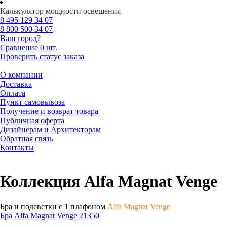
Калькулятор мощности освещения
8 495
129 34 07
8 800
500 34 07
Ваш город?
Сравнение
0 шт.
Проверить статус заказа
О компании
Доставка
Оплата
Пункт самовывоза
Получение и возврат товара
Публичная оферта
Дизайнерам и Архитекторам
Обратная связь
Контакты
Коллекция Alfa Magnat Venge
Бра и подсветки с 1 плафоном
Alfa Magnat Venge
Бра Alfa Magnat Venge 21350