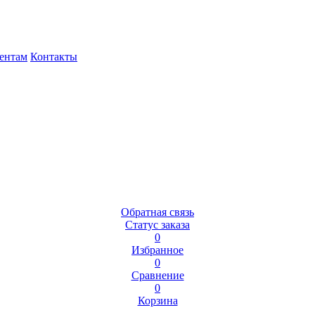
ентам
Контакты
Обратная связь
Статус заказа
0
Избранное
0
Сравнение
0
Корзина