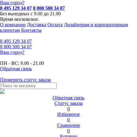
Ваш город?
8 495 129 34 07
8 800 500 34 07
Без выходных с 9.00 до 21.00
Время московское.
О компании
Доставка
Оплата
Дизайнерам и корпоративным
клиентам
Контакты
8 495
129 34 07
8 800
500 34 07
Ваш город?
ПН - ВС:
9.00 - 21.00
Обратная связь
Проверить статус заказа
Обратная связь
Статус заказа
0
Избранное
0
Сравнение
0
Корзина