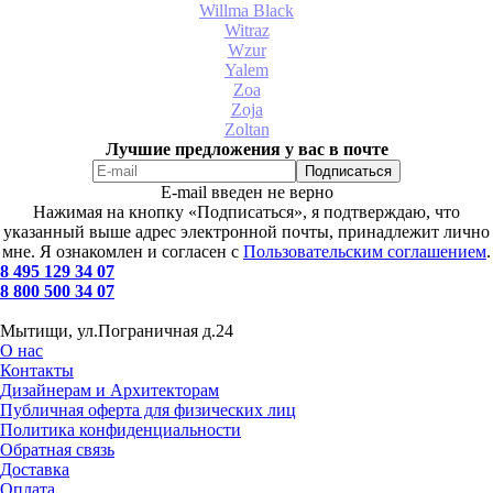
Willma Black
Witraz
Wzur
Yalem
Zoa
Zoja
Zoltan
Лучшие предложения у вас в почте
E-mail введен не верно
Нажимая на кнопку «Подписаться», я подтверждаю, что
указанный выше адрес электронной почты, принадлежит лично
мне. Я ознакомлен и согласен с
Пользовательским соглашением
.
8 495 129 34 07
8 800 500 34 07
Мытищи, ул.Пограничная д.24
О нас
Контакты
Дизайнерам и Архитекторам
Публичная оферта для физических лиц
Политика конфиденциальности
Обратная связь
Доставка
Оплата