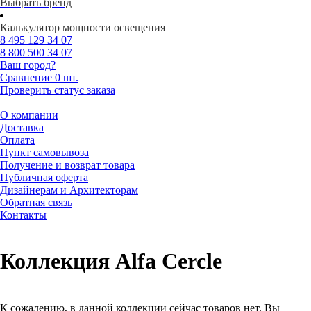
Выбрать бренд
Калькулятор мощности освещения
8 495
129 34 07
8 800
500 34 07
Ваш город?
Сравнение
0 шт.
Проверить статус заказа
О компании
Доставка
Оплата
Пункт самовывоза
Получение и возврат товара
Публичная оферта
Дизайнерам и Архитекторам
Обратная связь
Контакты
Коллекция Alfa Cercle
К сожалению, в данной коллекции сейчас товаров нет. Вы