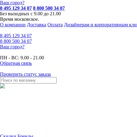
Ваш город?
8 495 129 34 07
8 800 500 34 07
Без выходных с 9.00 до 21.00
Время московское.
О компании
Доставка
Оплата
Дизайнерам и корпоративным кли
8 495
129 34 07
8 800
500 34 07
Ваш город?
ПН - ВС:
9.00 - 21.00
Обратная связь
Проверить статус заказа
Скидки
Бренды