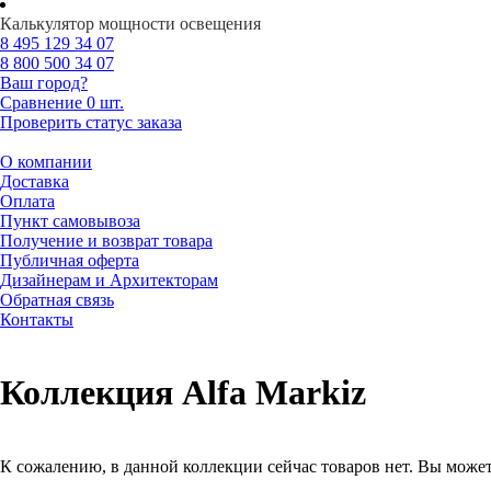
Калькулятор мощности освещения
8 495
129 34 07
8 800
500 34 07
Ваш город?
Сравнение
0 шт.
Проверить статус заказа
О компании
Доставка
Оплата
Пункт самовывоза
Получение и возврат товара
Публичная оферта
Дизайнерам и Архитекторам
Обратная связь
Контакты
Коллекция Alfa Markiz
К сожалению, в данной коллекции сейчас товаров нет. Вы может