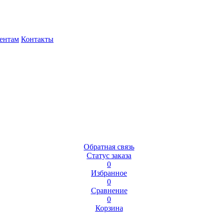
ентам
Контакты
Обратная связь
Статус заказа
0
Избранное
0
Сравнение
0
Корзина