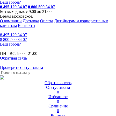
Ваш город?
8 495 129 34 07
8 800 500 34 07
Без выходных с 9.00 до 21.00
Время московское.
О компании
Доставка
Оплата
Дизайнерам и корпоративным
клиентам
Контакты
8 495
129 34 07
8 800
500 34 07
Ваш город?
ПН - ВС:
9.00 - 21.00
Обратная связь
Проверить статус заказа
Обратная связь
Статус заказа
0
Избранное
0
Сравнение
0
Корзина