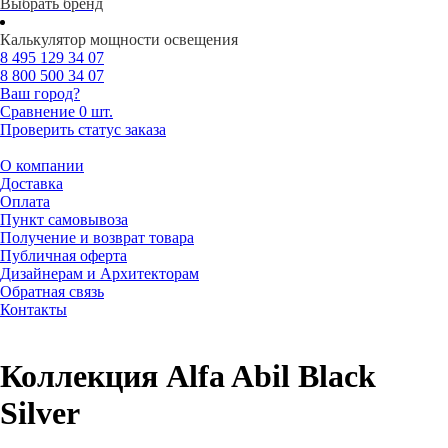
Выбрать бренд
Калькулятор мощности освещения
8 495
129 34 07
8 800
500 34 07
Ваш город?
Сравнение
0 шт.
Проверить статус заказа
О компании
Доставка
Оплата
Пункт самовывоза
Получение и возврат товара
Публичная оферта
Дизайнерам и Архитекторам
Обратная связь
Контакты
Коллекция Alfa Abil Black
Silver