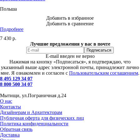
Польша
Добавить в избранное
Добавить в сравнение
Подробнее
7 430
р.
Лучшие предложения у вас в почте
E-mail введен не верно
Нажимая на кнопку «Подписаться», я подтверждаю, что
указанный выше адрес электронной почты, принадлежит лично
мне. Я ознакомлен и согласен с
Пользовательским соглашением
.
8 495 129 34 07
8 800 500 34 07
Мытищи, ул.Пограничная д.24
О нас
Контакты
Дизайнерам и Архитекторам
Публичная оферта для физических лиц
Политика конфиденциальности
Обратная связь
Доставка