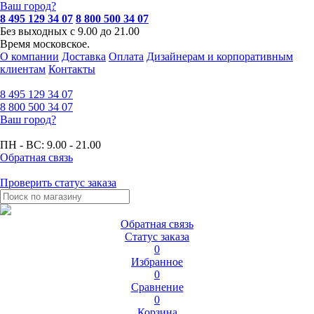
Ваш город?
8 495 129 34 07
8 800 500 34 07
Без выходных с 9.00 до 21.00
Время московское.
О компании
Доставка
Оплата
Дизайнерам и корпоративным
клиентам
Контакты
8 495
129 34 07
8 800
500 34 07
Ваш город?
ПН - ВС:
9.00 - 21.00
Обратная связь
Проверить статус заказа
Обратная связь
Статус заказа
0
Избранное
0
Сравнение
0
Корзина