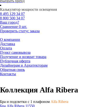
Выбрать бренд
Калькулятор мощности освещения
8 495
129 34 07
8 800
500 34 07
Ваш город?
Сравнение
0 шт.
Проверить статус заказа
О компании
Доставка
Оплата
Пункт самовывоза
Получение и возврат товара
Публичная оферта
Дизайнерам и Архитекторам
Обратная связь
Контакты
Коллекция Alfa Ribera
Бра и подсветки с 1 плафоном
Alfa Ribera
Бра Alfa Ribera 11550