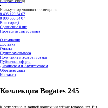
Выбрать бренд
Калькулятор мощности освещения
8 495
129 34 07
8 800
500 34 07
Ваш город?
Сравнение
0 шт.
Проверить статус заказа
О компании
Доставка
Оплата
Пункт самовывоза
Получение и возврат товара
Публичная оферта
Дизайнерам и Архитекторам
Обратная связь
Контакты
Коллекция Bogates 245
К сожалению, в данной коллекции сейчас товаров нет. Вы