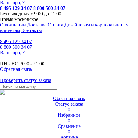
Ваш город?
8 495 129 34 07
8 800 500 34 07
Без выходных с 9.00 до 21.00
Время московское.
О компании
Доставка
Оплата
Дизайнерам и корпоративным
клиентам
Контакты
8 495
129 34 07
8 800
500 34 07
Ваш город?
ПН - ВС:
9.00 - 21.00
Обратная связь
Проверить статус заказа
Обратная связь
Статус заказа
0
Избранное
0
Сравнение
0
Корзина